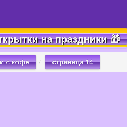
ткрытки на праздники 🎁
и с кофе
страница 14