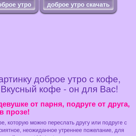
оброе утро
доброе утро скачать
артинку доброе утро с кофе,
 Вкусный кофе - он для Вас!
евушке от парня, подруге от друга,
в прозе!
фе, которую можно переслать другу или подруге с
приятное, неожиданное утреннее пожелание, для