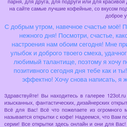
парня, для друга, для подруги или для красивой
на сайте самые лучшие кофейные, со вкусом под
доброе у
С добрым утром, навечное счастье моё! П
нежного дня! Посмотри, счастье, как
настроения нам обоим сегодня! Мне при
улыбок и доброго твоего смеха, удачно
любимый талантище, поэтому я хочу пож
позитивного сегодня дня тебе как и ты
эффектно! Хочу снова написать, я ж
Здравствуйте! Вы находитесь в галерее 123ot.r
изысканных, фантастических, дизайнерских открыт
Всё для Вас! Всё что пожелаете из огромного 
называется открытки с кофе! Надеемся, что Вам по
серии! Все открытки здесь онлайн и они для Вас!