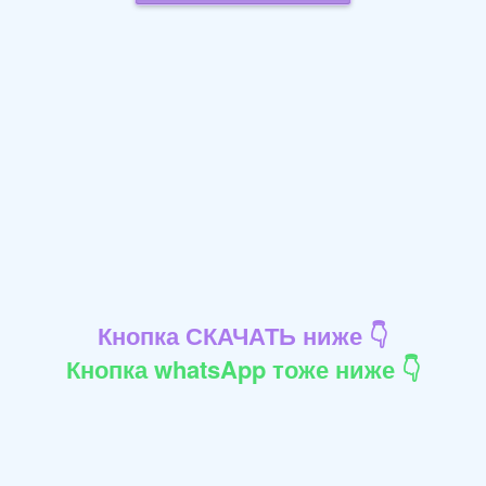
Кнопка СКАЧАТЬ ниже 👇
Кнопка whatsApp тоже ниже 👇