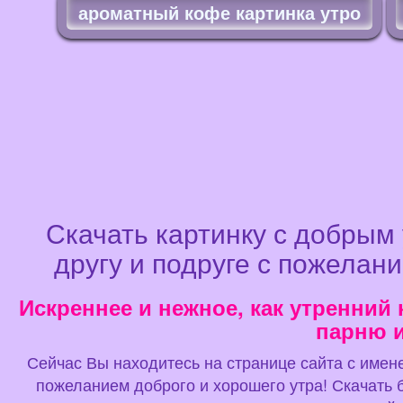
ароматный кофе картинка утро
Скачать картинку с добрым 
другу и подруге с пожелани
Искреннее и нежное, как утренний 
парню и
Сейчас Вы находитесь на странице сайта с имене
пожеланием доброго и хорошего утра! Скачать 