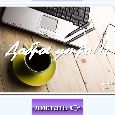
Загрузка картинки...
листать 👉