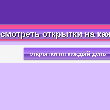
смотреть открытки на ка
открытки на каждый день