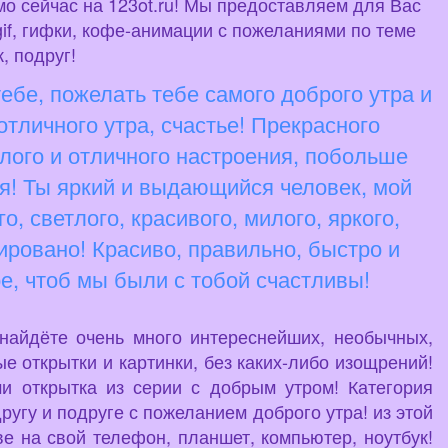
мо сейчас на 123ot.ru! Мы предоставляем для Вас
if, гифки, кофе-анимации с пожеланиями по теме
, подруг!
ебе, пожелать тебе самого доброго утра и
отличного утра, счастье! Прекрасного
илого и отличного настроения, побольше
ня! Ты яркий и выдающийся человек, мой
, светлого, красивого, милого, яркого,
нировано! Красиво, правильно, быстро и
ое, чтоб мы были с тобой счастливы!
 найдёте очень много интереснейших, необычных,
е открытки и картинки, без каких-либо изощрений!
и открытка из серии с добрым утром! Категория
ругу и подруге с пожеланием доброго утра! из этой
ве на свой телефон, планшет, компьютер, ноутбук!