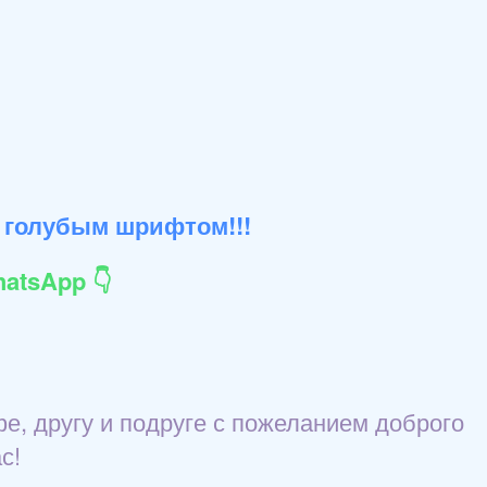
 голубым шрифтом!!!
atsApp 👇
фе, другу и подруге с пожеланием доброго
с!