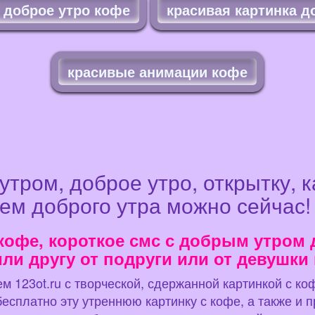
доброе утро кофе
красивая картинка д
красивые анимации кофе
утром, доброе утро, открытку, к
ем доброго утра можно сейчас!
кофе, короткое смс с добрым утром д
ли другу от подруги или от девушки 
м 123ot.ru с творческой, сдержанной картинкой с ко
бесплатно эту утреннюю картинку с кофе, а также и 