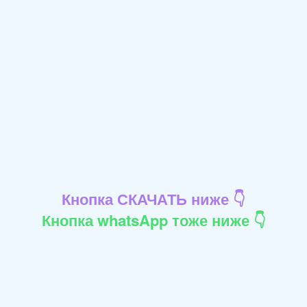
Кнопка СКАЧАТЬ ниже 👇
Кнопка whatsApp тоже ниже 👇