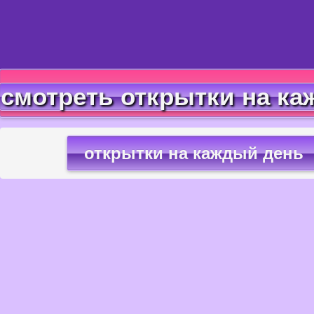
смотреть открытки на ка
открытки на каждый день