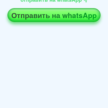
Отправить на whatsApp