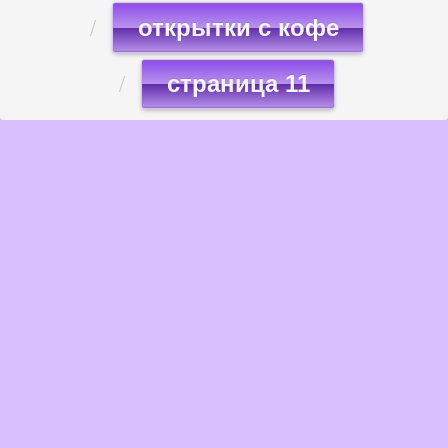
открытки с кофе
страница 11