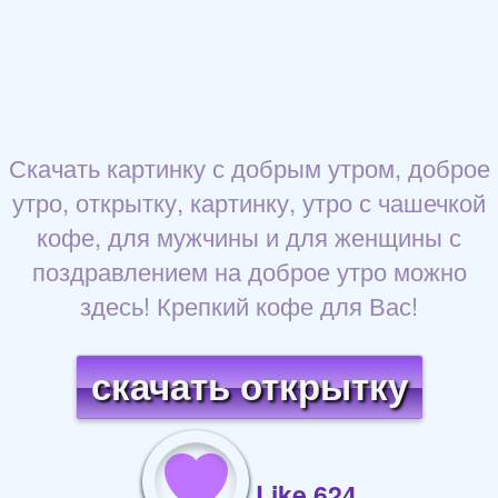
Скачать картинку с добрым утром, доброе
утро, открытку, картинку, утро с чашечкой
кофе, для мужчины и для женщины с
поздравлением на доброе утро можно
здесь! Крепкий кофе для Вас!
скачать открытку
Like 624