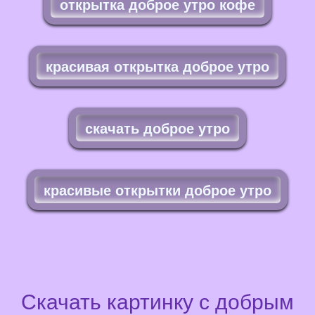
открытка доброе утро кофе
красивая открытка доброе утро
скачать доброе утро
красивые открытки доброе утро
Скачать картинку с добрым