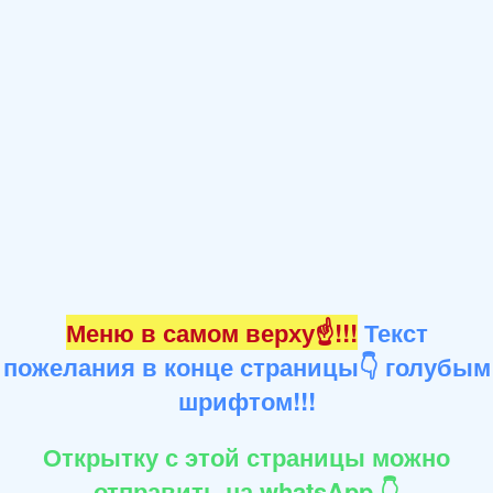
Меню в самом верху☝!!!
Текст
пожелания в конце страницы👇 голубым
шрифтом!!!
Открытку с этой страницы можно
отправить на whatsApp 👇