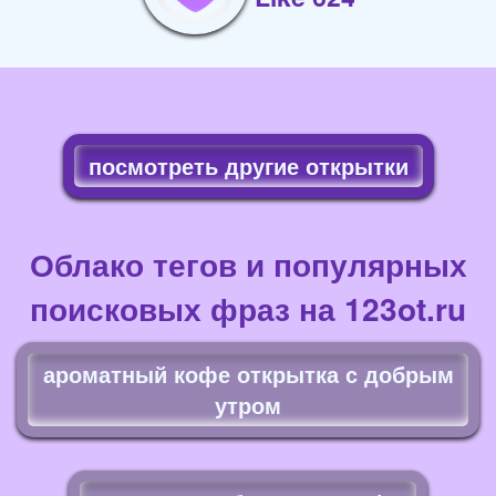
посмотреть другие открытки
Облако тегов и популярных
поисковых фраз на 123ot.ru
ароматный кофе открытка с добрым
утром