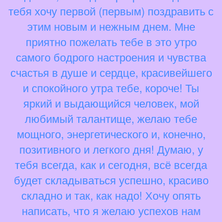
тебя хочу первой (первым) поздравить с
этим новым и нежным днем. Мне
приятно пожелать тебе в это утро
самого бодрого настроения и чувства
счастья в душе и сердце, красивейшего
и спокойного утра тебе, короче! Ты
яркий и выдающийся человек, мой
любимый талантище, желаю тебе
мощного, энергетического и, конечно,
позитивного и легкого дня! Думаю, у
тебя всегда, как и сегодня, всё всегда
будет складываться успешно, красиво
складно и так, как надо! Хочу опять
написать, что я желаю успехов нам