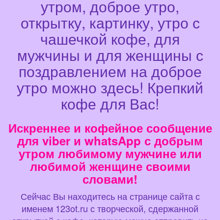
утром, доброе утро,
открытку, картинку, утро с
чашечкой кофе, для
мужчины и для женщины с
поздравлением на доброе
утро можно здесь! Крепкий
кофе для Вас!
Искреннее и кофейное сообщение
для viber и whatsApp с добрым
утром любимому мужчине или
любимой женщине своими
словами!
Сейчас Вы находитесь на странице сайта с
именем 123ot.ru с творческой, сдержанной