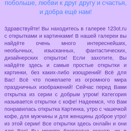
побольше, любви к друг другу и счастья,
и добра ещё нам!
Здравствуйте! Вы находитесь в галерее 123ot.ru
с открытками и картинками! В нашей галереи вы
найдёте очень много интереснейших,
необычных, изысканных, фантастических,
дизайнерских открыток! Если захотите, Вы
найдёте здесь и самые простые открытки и
картинки, без каких-либо изощрений! Всё для
Вас! Всё что пожелаете из огромного мира
праздничных изображений! Сейчас перед Вами
открытка из серии с добрым утром! Категория
называется открытки с кофе! Надеемся, что Вам
понравилась открытка Картинка, утро с чашечкой
кофе, для мужчины и для женщины доброе утро!
из этой серии! Все открытки здесь онлайн и они
для Вас! Вы можете бесплатно скачать их в