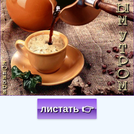
листать 👉