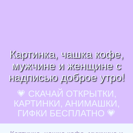
Картинка, чашка кофе,
мужчине и женщине с
надписью доброе утро!
💗 СКАЧАЙ ОТКРЫТКИ,
КАРТИНКИ, АНИМАШКИ,
ГИФКИ БЕСПЛАТНО 💗