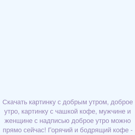
Скачать картинку с добрым утром, доброе
утро, картинку с чашкой кофе, мужчине и
женщине с надписью доброе утро можно
прямо сейчас! Горячий и бодрящий кофе -