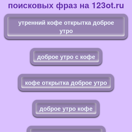
поисковых фраз на 123ot.ru
утренний кофе открытка доброе
утро
доброе утро с кофе
кофе открытка доброе утро
доброе утро кофе