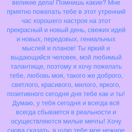
великие дела! Помнишь какие? Мне
приятно пожелать тебе в этот утренний
час хорошего настроя на этот
прекрасный и новый день, свежих идей
и новых, передовых, гениальных
мыслей и планов! Ты яркий и
выдающийся человек, мой любимый
талантище, поэтому я хочу пожелать
тебе, любовь моя, такого же доброго,
светлого, красивого, милого, яркого,
позитивного сегодня дня тебе как и ты!
Думаю, у тебя сегодня и всегда всё
всегда сбывается в реальности и
осуществляются милые мечты! Хочу
снова сказать, я шлю тебе мое нежное