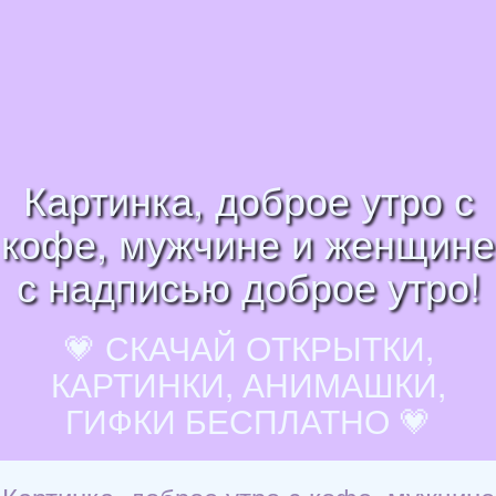
Картинка, доброе утро с
кофе, мужчине и женщине
с надписью доброе утро!
💗 СКАЧАЙ ОТКРЫТКИ,
КАРТИНКИ, АНИМАШКИ,
ГИФКИ БЕСПЛАТНО 💗