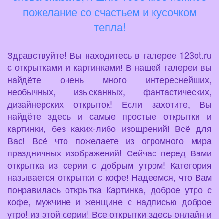
пожелание со счастьем и кусочком
тепла!
Здравствуйте! Вы находитесь в галерее 123ot.ru
с открытками и картинками! В нашей галереи вы
найдёте очень много интереснейших,
необычных, изысканных, фантастических,
дизайнерских открыток! Если захотите, Вы
найдёте здесь и самые простые открытки и
картинки, без каких-либо изощрений! Всё для
Вас! Всё что пожелаете из огромного мира
праздничных изображений! Сейчас перед Вами
открытка из серии с добрым утром! Категория
называется открытки с кофе! Надеемся, что Вам
понравилась открытка Картинка, доброе утро с
кофе, мужчине и женщине с надписью доброе
утро! из этой серии! Все открытки здесь онлайн и