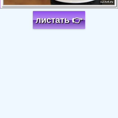
листать 👉