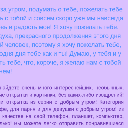
а утром, подумать о тебе, пожелать тебе
ь с тобой и совсем скоро уже мы навсегда
ь и радость моя! Я хочу пожелать тебе,
духа, прекрасного продолжения этого дня
 человек, поэтому я хочу пожелать тебе,
одня дня тебе как и ты! Думаю, у тебя и у
ть тебе, что, короче, я желаю нам с тобой
нем!
 найдёте очень много интереснейших, необычных,
е открытки и картинки, без каких-либо изощрений!
и открытка из серии с добрым утром! Категория
офе, для парня и для девушки с добрым утром! из
 качестве на свой телефон, планшет, компьютер,
олько! Вы можете легко отправить понравившиеся