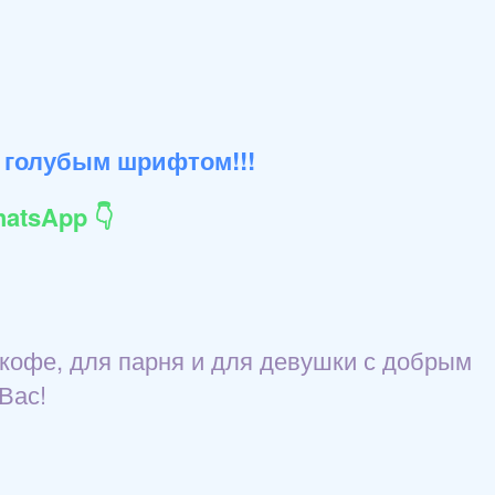
 голубым шрифтом!!!
atsApp 👇
й кофе, для парня и для девушки с добрым
Вас!