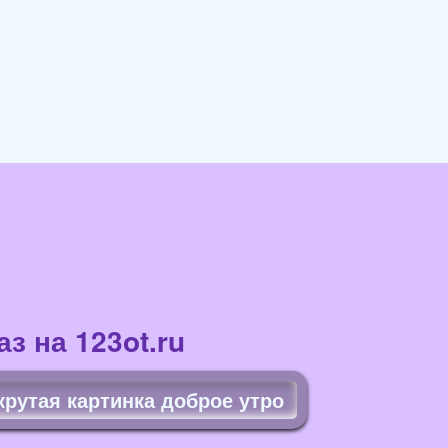
з на 123ot.ru
крутая картинка доброе утро