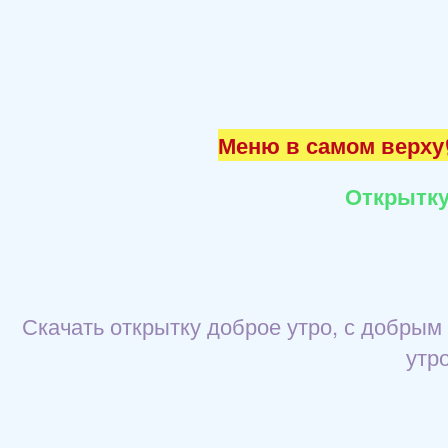
Меню в самом верху☝
Открытку
Скачать открытку доброе утро, с добрым 
утр