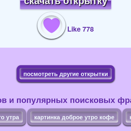
скачать открытку
Like 778
посмотреть другие открытки
ов и популярных поисковых фра
о утра
картинка доброе утро кофе