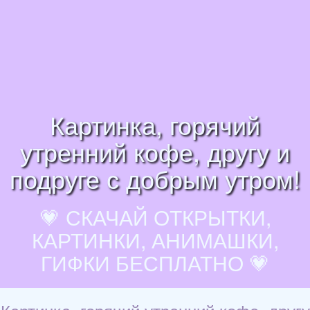
Картинка, горячий
утренний кофе, другу и
подруге с добрым утром!
💗 СКАЧАЙ ОТКРЫТКИ,
КАРТИНКИ, АНИМАШКИ,
ГИФКИ БЕСПЛАТНО 💗