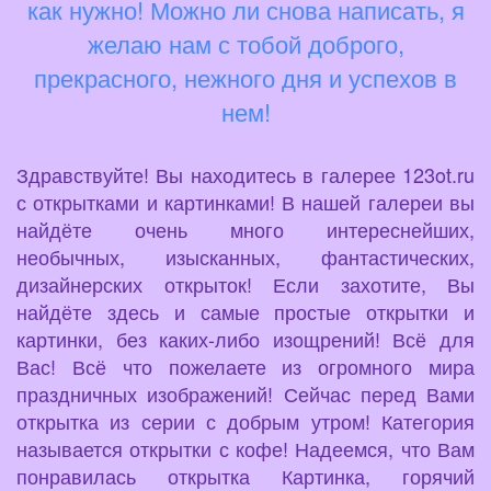
как нужно! Можно ли снова написать, я
желаю нам с тобой доброго,
прекрасного, нежного дня и успехов в
нем!
Здравствуйте! Вы находитесь в галерее 123ot.ru
с открытками и картинками! В нашей галереи вы
найдёте очень много интереснейших,
необычных, изысканных, фантастических,
дизайнерских открыток! Если захотите, Вы
найдёте здесь и самые простые открытки и
картинки, без каких-либо изощрений! Всё для
Вас! Всё что пожелаете из огромного мира
праздничных изображений! Сейчас перед Вами
открытка из серии с добрым утром! Категория
называется открытки с кофе! Надеемся, что Вам
понравилась открытка Картинка, горячий