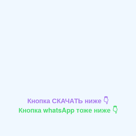
Кнопка СКАЧАТЬ ниже 👇
Кнопка whatsApp тоже ниже 👇