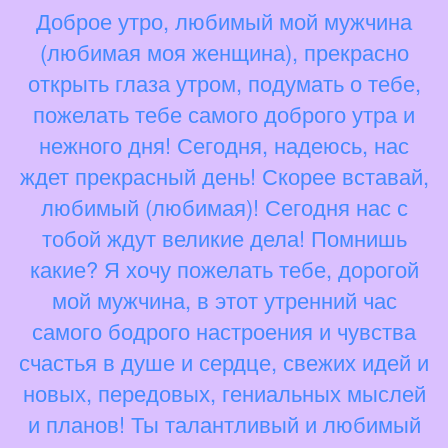
Доброе утро, любимый мой мужчина
(любимая моя женщина), прекрасно
открыть глаза утром, подумать о тебе,
пожелать тебе самого доброго утра и
нежного дня! Сегодня, надеюсь, нас
ждет прекрасный день! Скорее вставай,
любимый (любимая)! Сегодня нас с
тобой ждут великие дела! Помнишь
какие? Я хочу пожелать тебе, дорогой
мой мужчина, в этот утренний час
самого бодрого настроения и чувства
счастья в душе и сердце, свежих идей и
новых, передовых, гениальных мыслей
и планов! Ты талантливый и любимый