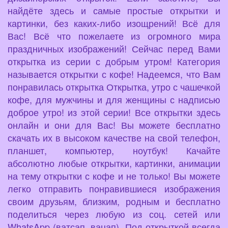
найдёте здесь и самые простые открытки и
картинки, без каких-либо изощрений! Всё для
Вас! Всё что пожелаете из огромного мира
праздничных изображений! Сейчас перед Вами
открытка из серии с добрым утром! Категория
называется открытки с кофе! Надеемся, что Вам
понравилась открытка Открытка, утро с чашечкой
кофе, для мужчины и для женщины с надписью
доброе утро! из этой серии! Все открытки здесь
онлайн и они для Вас! Вы можете бесплатно
скачать их в высоком качестве на свой телефон,
планшет, компьютер, ноутбук! Качайте
абсолютно любые открытки, картинки, анимации
на тему открытки с кофе и не только! Вы можете
легко отправить понравившиеся изображения
своим друзьям, близким, родным и бесплатно
поделиться через любую из соц. сетей или
WhatsApp (ватсап, вацап). Под открыткой всегда