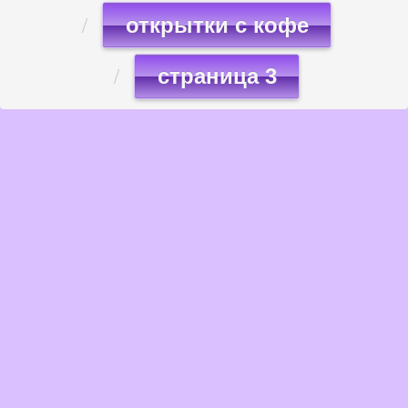
открытки с кофе
страница 3