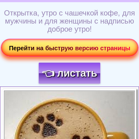
Открытка, утро с чашечкой кофе, для
мужчины и для женщины с надписью
доброе утро!
Перейти на быструю версию страницы
👈 листать
Загрузка картинки...