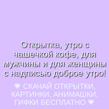
Открытка, утро с
чашечкой кофе, для
мужчины и для женщины
с надписью доброе утро!
💗 СКАЧАЙ ОТКРЫТКИ,
КАРТИНКИ, АНИМАШКИ,
ГИФКИ БЕСПЛАТНО 💗