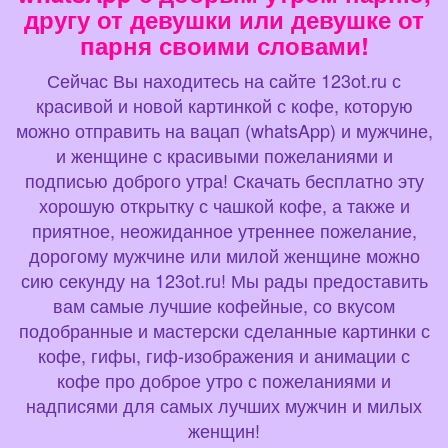
другу от девушки или девушке от
парня своими словами!
Сейчас Вы находитесь на сайте 123ot.ru с
красивой и новой картинкой с кофе, которую
можно отправить на вацап (whatsApp) и мужчине,
и женщине с красивыми пожеланиями и
подписью доброго утра! Скачать бесплатно эту
хорошую открытку с чашкой кофе, а также и
приятное, неожиданное утреннее пожелание,
дорогому мужчине или милой женщине можно
сию секунду на 123ot.ru! Мы рады предоставить
вам самые лучшие кофейные, со вкусом
подобранные и мастерски сделанные картинки с
кофе, гифы, гиф-изображения и анимации с
кофе про доброе утро с пожеланиями и
надписями для самых лучших мужчин и милых
женщин!