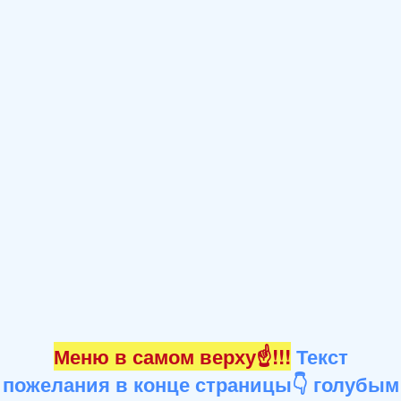
Меню в самом верху☝!!!
Текст
пожелания в конце страницы👇 голубым