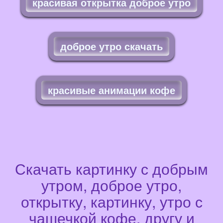
красивая открытка доброе утро
доброе утро скачать
красивые анимации кофе
Скачать картинку с добрым
утром, доброе утро,
открытку, картинку, утро с
чашечкой кофе, другу и