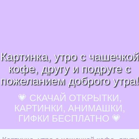
Картинка, утро с чашечкой
кофе, другу и подруге с
пожеланием доброго утра!
💗 СКАЧАЙ ОТКРЫТКИ,
КАРТИНКИ, АНИМАШКИ,
ГИФКИ БЕСПЛАТНО 💗