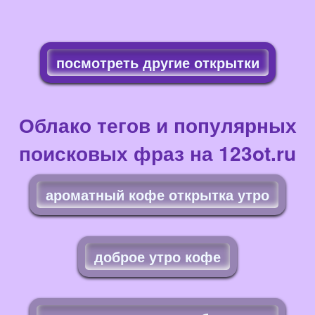
посмотреть другие открытки
Облако тегов и популярных
поисковых фраз на 123ot.ru
ароматный кофе открытка утро
доброе утро кофе