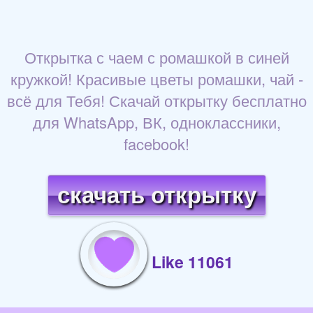
Открытка с чаем с ромашкой в синей
кружкой! Красивые цветы ромашки, чай -
всё для Тебя! Скачай открытку бесплатно
для WhatsApp, ВК, одноклассники,
facebook!
скачать открытку
Like 11061