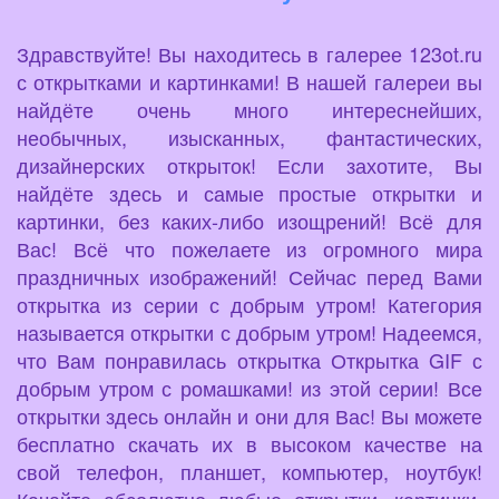
Здравствуйте! Вы находитесь в галерее 123ot.ru
с открытками и картинками! В нашей галереи вы
найдёте очень много интереснейших,
необычных, изысканных, фантастических,
дизайнерских открыток! Если захотите, Вы
найдёте здесь и самые простые открытки и
картинки, без каких-либо изощрений! Всё для
Вас! Всё что пожелаете из огромного мира
праздничных изображений! Сейчас перед Вами
открытка из серии с добрым утром! Категория
называется открытки с добрым утром! Надеемся,
что Вам понравилась открытка Открытка GIF с
добрым утром с ромашками! из этой серии! Все
открытки здесь онлайн и они для Вас! Вы можете
бесплатно скачать их в высоком качестве на
свой телефон, планшет, компьютер, ноутбук!
Качайте абсолютно любые открытки, картинки,