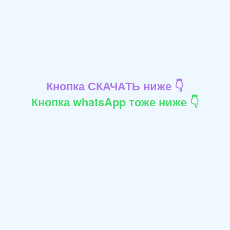
Кнопка СКАЧАТЬ ниже 👇
Кнопка whatsApp тоже ниже 👇