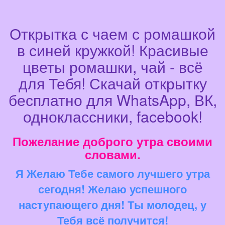
Открытка с чаем с ромашкой
в синей кружкой! Красивые
цветы ромашки, чай - всё
для Тебя! Скачай открытку
бесплатно для WhatsApp, ВК,
одноклассники, facebook!
Пожелание доброго утра своими
словами.
Я Желаю Тебе самого лучшего утра
сегодня! Желаю успешного
наступающего дня! Ты молодец, у
Тебя всё получится!