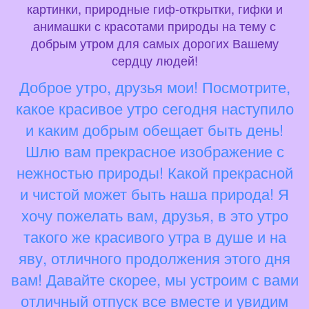
картинки, природные гиф-открытки, гифки и
анимашки с красотами природы на тему с
добрым утром для самых дорогих Вашему
сердцу людей!
Доброе утро, друзья мои! Посмотрите,
какое красивое утро сегодня наступило
и каким добрым обещает быть день!
Шлю вам прекрасное изображение с
нежностью природы! Какой прекрасной
и чистой может быть наша природа! Я
хочу пожелать вам, друзья, в это утро
такого же красивого утра в душе и на
яву, отличного продолжения этого дня
вам! Давайте скорее, мы устроим с вами
отличный отпуск все вместе и увидим