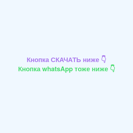
Кнопка СКАЧАТЬ ниже 👇
Кнопка whatsApp тоже ниже 👇