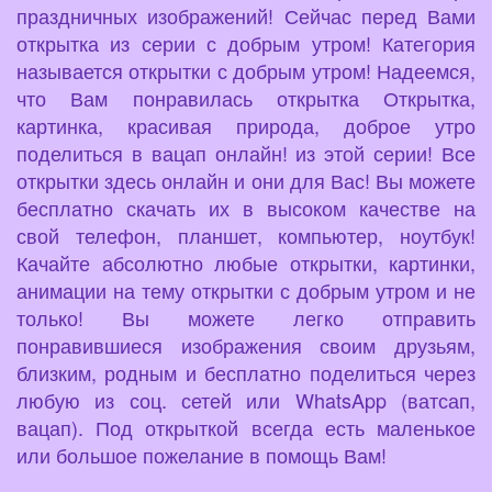
праздничных изображений! Сейчас перед Вами
открытка из серии с добрым утром! Категория
называется открытки с добрым утром! Надеемся,
что Вам понравилась открытка Открытка,
картинка, красивая природа, доброе утро
поделиться в вацап онлайн! из этой серии! Все
открытки здесь онлайн и они для Вас! Вы можете
бесплатно скачать их в высоком качестве на
свой телефон, планшет, компьютер, ноутбук!
Качайте абсолютно любые открытки, картинки,
анимации на тему открытки с добрым утром и не
только! Вы можете легко отправить
понравившиеся изображения своим друзьям,
близким, родным и бесплатно поделиться через
любую из соц. сетей или WhatsApp (ватсап,
вацап). Под открыткой всегда есть маленькое
или большое пожелание в помощь Вам!