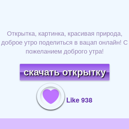
Открытка, картинка, красивая природа,
доброе утро поделиться в вацап онлайн! С
пожеланием доброго утра!
скачать открытку
Like 938