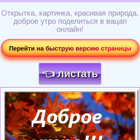
Открытка, картинка, красивая природа,
доброе утро поделиться в вацап
онлайн!
Перейти на быструю версию страницы
👈 листать
Загрузка картинки...