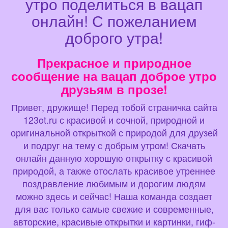
утро поделиться в вацап
онлайн! С пожеланием
доброго утра!
Прекрасное и природное
сообщение на вацап доброе утро
друзьям в прозе!
Привет, дружище! Перед тобой страничка сайта
123ot.ru с красивой и сочной, природной и
оригинальной открыткой с природой для друзей
и подруг на тему с добрым утром! Скачать
онлайн данную хорошую открытку с красивой
природой, а также отослать красивое утреннее
поздравление любимым и дорогим людям
можно здесь и сейчас! Наша команда создает
для вас только самые свежие и современные,
авторские, красивые открытки и картинки, гиф-