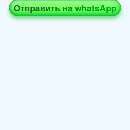
Отправить на whatsApp