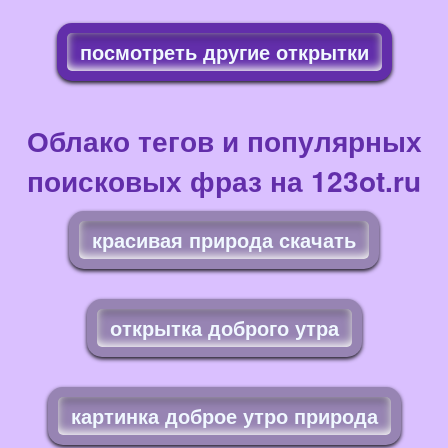
посмотреть другие открытки
Облако тегов и популярных
поисковых фраз на 123ot.ru
красивая природа скачать
открытка доброго утра
картинка доброе утро природа