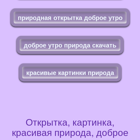
природная открытка доброе утро
доброе утро природа скачать
красивые картинки природа
Открытка, картинка,
красивая природа, доброе