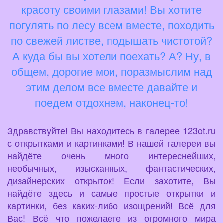
красоту своими глазами! Вы хотите
погулять по лесу всем вместе, походить
по свежей листве, подышать чистотой?
А куда бы вы хотели поехать? А? Ну, в
общем, дорогие мои, поразмыслим над
этим делом все вместе давайте и
поедем отдохнем, наконец-то!
Здравствуйте! Вы находитесь в галерее 123ot.ru
с открытками и картинками! В нашей галереи вы
найдёте очень много интереснейших,
необычных, изысканных, фантастических,
дизайнерских открыток! Если захотите, Вы
найдёте здесь и самые простые открытки и
картинки, без каких-либо изощрений! Всё для
Вас! Всё что пожелаете из огромного мира