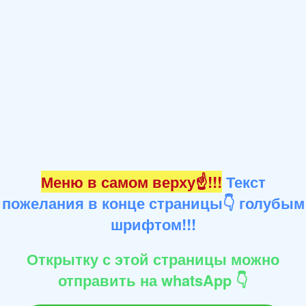
Меню в самом верху☝!!!
Текст
пожелания в конце страницы👇 голубым
шрифтом!!!
Открытку с этой страницы можно
отправить на whatsApp 👇