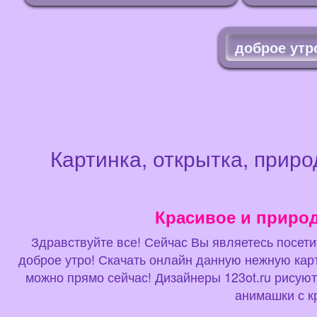
доброе утр
Картинка, открытка, приро
Красивое и приро
Здравствуйте все! Сейчас Вы являетесь посетит
доброе утро! Скачать онлайн данную нежную кар
можно прямо сейчас! Дизайнеры 123ot.ru рисуют 
анимашки с к