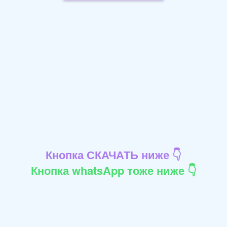
Кнопка СКАЧАТЬ ниже 👇
Кнопка whatsApp тоже ниже 👇