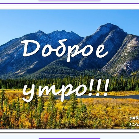
Загрузка картинки...