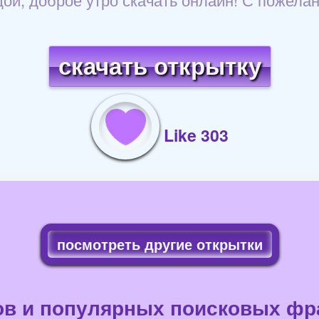
скачать открытку
Like 303
посмотреть другие открытки
ов и популярных поисковых фра