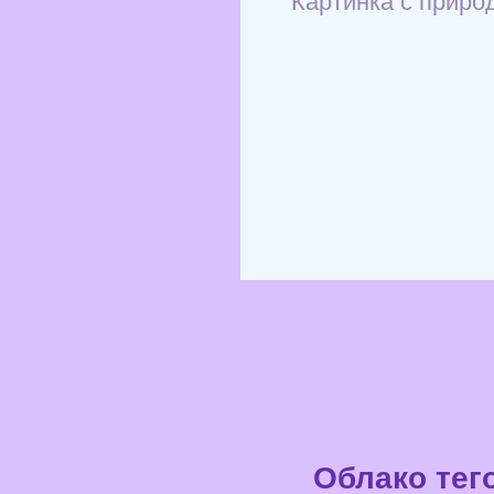
Облако тег