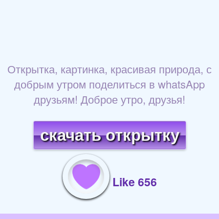
Открытка, картинка, красивая природа, с
добрым утром поделиться в whatsApp
друзьям! Доброе утро, друзья!
скачать открытку
Like 656