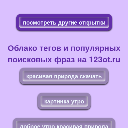
посмотреть другие открытки
Облако тегов и популярных
поисковых фраз на 123ot.ru
красивая природа скачать
картинка утро
доброе утро красивая природа