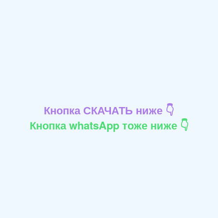
Кнопка СКАЧАТЬ ниже 👇
Кнопка whatsApp тоже ниже 👇