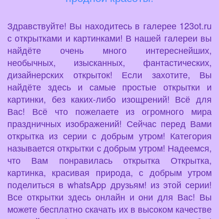
Здравствуйте! Вы находитесь в галерее 123ot.ru
с открытками и картинками! В нашей галереи вы
найдёте очень много интереснейших,
необычных, изысканных, фантастических,
дизайнерских открыток! Если захотите, Вы
найдёте здесь и самые простые открытки и
картинки, без каких-либо изощрений! Всё для
Вас! Всё что пожелаете из огромного мира
праздничных изображений! Сейчас перед Вами
открытка из серии с добрым утром! Категория
называется открытки с добрым утром! Надеемся,
что Вам понравилась открытка Открытка,
картинка, красивая природа, с добрым утром
поделиться в whatsApp друзьям! из этой серии!
Все открытки здесь онлайн и они для Вас! Вы
можете бесплатно скачать их в высоком качестве