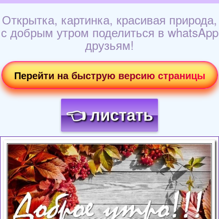
Открытка, картинка, красивая природа,
с добрым утром поделиться в whatsApp
друзьям!
Перейти на быструю версию страницы
👈 листать
Загрузка картинки...