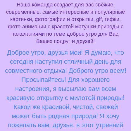
Наша команда создает для вас свежие,
современные, самые интересные и популярные
картинки, фотографии и открытки, gif, гифки,
фото-анимации с красотой матушки-природы с
пожеланиями по теме доброе утро для Вас,
Ваших подруг и друзей!
Доброе утро, друзья мои! Я думаю, что
сегодня наступил отличный день для
совместного отдыха! Доброго утро всем!
Просыпайтесь! Для хорошего
настроения, я высылаю вам всем
красивую открытку с милотой природы!
Какой же красивой, чистой, свежей
может быть родная природа! Я хочу
пожелать вам, друзья, в этот утренний