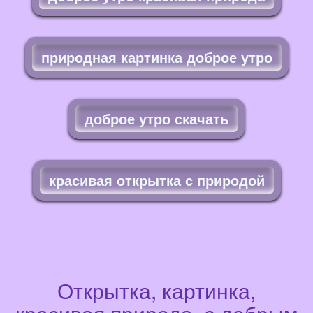
природная картинка доброе утро
доброе утро скачать
красивая открытка с природой
Открытка, картинка,