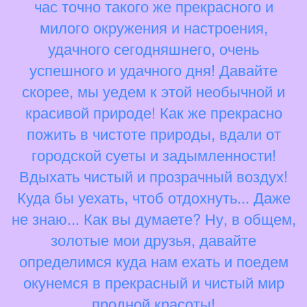
час точно такого же прекрасного и
милого окружения и настроения,
удачного сегодняшнего, очень
успешного и удачного дня! Давайте
скорее, мы уедем к этой необычной и
красивой природе! Как же прекрасно
пожить в чистоте природы, вдали от
городской суеты и задымленности!
Вдыхать чистый и прозрачный воздух!
Куда бы уехать, чтоб отдохнуть... Даже
не знаю... Как вы думаете? Ну, в общем,
золотые мои друзья, давайте
определимся куда нам ехать и поедем
окунемся в прекрасный и чистый мир
продной красоты!