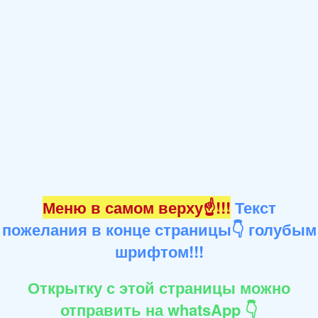
Меню в самом верху☝!!!
Текст
пожелания в конце страницы👇 голубым
шрифтом!!!
Открытку с этой страницы можно
отправить на whatsApp 👇