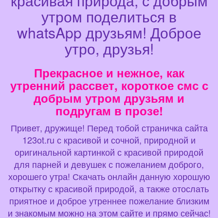
красивая природа, с добрым
утром поделиться в
whatsApp друзьям! Доброе
утро, друзья!
Прекрасное и нежное, как
утренний рассвет, короткое смс с
добрым утром друзьям и
подругам в прозе!
Привет, дружище! Перед тобой страничка сайта
123ot.ru с красивой и сочной, природной и
оригинальной картинкой с красивой природой
для парней и девушек с пожеланием доброго,
хорошего утра! Скачать онлайн данную хорошую
открытку с красивой природой, а также отослать
приятное и доброе утреннее пожелание близким
и знакомым можно на этом сайте и прямо сейчас!