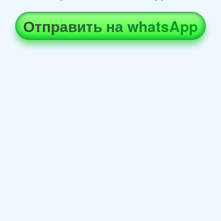
Отправить на whatsApp