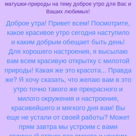
матушки-природы на тему доброе утро для Вас и
Ваших любимых!
Доброе утра! Привет всем! Посмотрите,
какое красивое утро сегодня наступило
и каким добрым обещает быть день!
Для хорошего настроения, я высылаю
вам всем красивую открытку с милотой
природы! Какая же это красота... Правда
же? Я хочу сказать, что желаю вам в это
утро точно такого же прекрасного и
милого окружения и настроения,
красивейшего и мягкого дня вам! Вы
еще не устали от своей работы? Может
прям завтра мы устроим с вами
отличный отпуск все вместе и увидим