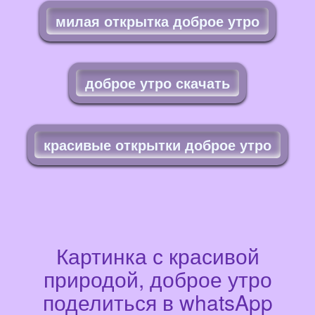
милая открытка доброе утро
доброе утро скачать
красивые открытки доброе утро
Картинка с красивой
природой, доброе утро
поделиться в whatsApp