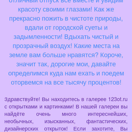
красоту своими глазами! Как же
прекрасно пожить в чистоте природы,
вдали от городской суеты и
задымленности! Вдыхать чистый и
прозрачный воздух! Какие места на
земле вам больше нравятся? Короче,
значит так, дорогие мои, давайте
определимся куда нам ехать и поедем
оторвемся на все тысячу процентов!
Здравствуйте! Вы находитесь в галерее 123ot.ru
с открытками и картинками! В нашей галереи вы
найдёте очень много интереснейших,
необычных, изысканных, фантастических,
дизайнерских открыток! Если захотите, Вы