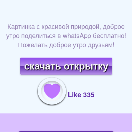
Картинка с красивой природой, доброе
утро поделиться в whatsApp бесплатно!
Пожелать доброе утро друзьям!
скачать открытку
Like 335