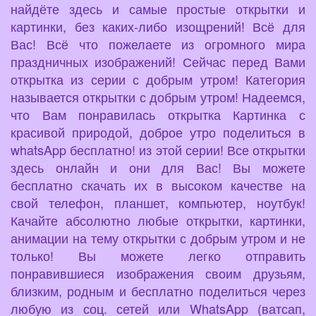
найдёте здесь и самые простые открытки и
картинки, без каких-либо изощрений! Всё для
Вас! Всё что пожелаете из огромного мира
праздничных изображений! Сейчас перед Вами
открытка из серии с добрым утром! Категория
называется открытки с добрым утром! Надеемся,
что Вам понравилась открытка Картинка с
красивой природой, доброе утро поделиться в
whatsApp бесплатно! из этой серии! Все открытки
здесь онлайн и они для Вас! Вы можете
бесплатно скачать их в высоком качестве на
свой телефон, планшет, компьютер, ноутбук!
Качайте абсолютно любые открытки, картинки,
анимации на тему открытки с добрым утром и не
только! Вы можете легко отправить
понравившиеся изображения своим друзьям,
близким, родным и бесплатно поделиться через
любую из соц. сетей или WhatsApp (ватсап,