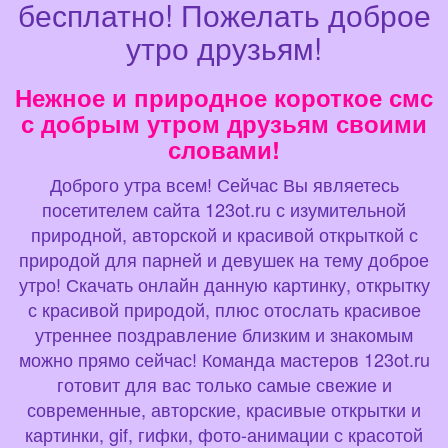
бесплатно! Пожелать доброе
утро друзьям!
Нежное и природное короткое смс
с добрым утром друзьям своими
словами!
Доброго утра всем! Сейчас Вы являетесь
посетителем сайта 123ot.ru с изумительной
природной, авторской и красивой открыткой с
природой для парней и девушек на тему доброе
утро! Скачать онлайн данную картинку, открытку
с красивой природой, плюс отослать красивое
утреннее поздравление близким и знакомым
можно прямо сейчас! Команда мастеров 123ot.ru
готовит для вас только самые свежие и
современные, авторские, красивые открытки и
картинки, gif, гифки, фото-анимации с красотой