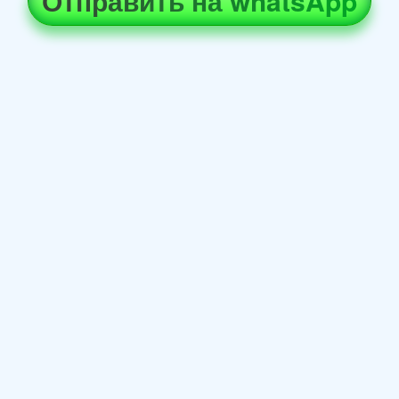
Отправить на whatsApp