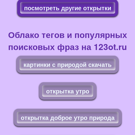
посмотреть другие открытки
Облако тегов и популярных
поисковых фраз на 123ot.ru
картинки с природой скачать
открытка утро
открытка доброе утро природа