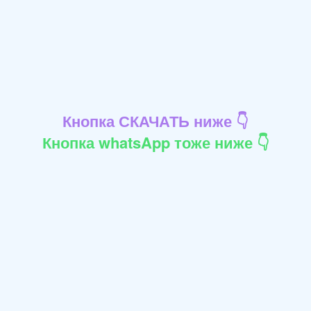
Кнопка СКАЧАТЬ ниже 👇
Кнопка whatsApp тоже ниже 👇