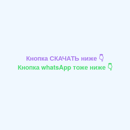
Кнопка СКАЧАТЬ ниже 👇
Кнопка whatsApp тоже ниже 👇