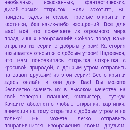
необычных, изысканных, фантастических,
дизайнерских открыток! Если захотите, Вы
найдёте здесь и самые простые открытки и
картинки, без каких-либо изощрений! Всё для
Вас! Всё что пожелаете из огромного мира
праздничных изображений! Сейчас перед Вами
открытка из серии с добрым утром! Категория
называется открытки с добрым утром! Надеемся,
что Вам понравилась открытка Открытка с
красивой природой, с добрым утром отправить
на вацап друзьям! из этой серии! Все открытки
здесь онлайн и они для Вас! Вы можете
бесплатно скачать их в высоком качестве на
свой телефон, планшет, компьютер, ноутбук!
Качайте абсолютно любые открытки, картинки,
анимации на тему открытки с добрым утром и не
только! Вы можете легко отправить
понравившиеся изображения своим друзьям,