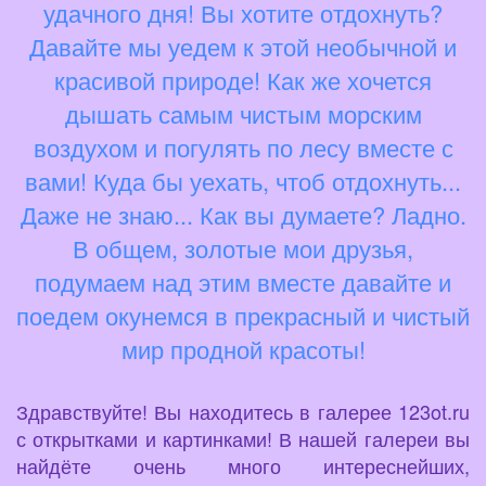
удачного дня! Вы хотите отдохнуть?
Давайте мы уедем к этой необычной и
красивой природе! Как же хочется
дышать самым чистым морским
воздухом и погулять по лесу вместе с
вами! Куда бы уехать, чтоб отдохнуть...
Даже не знаю... Как вы думаете? Ладно.
В общем, золотые мои друзья,
подумаем над этим вместе давайте и
поедем окунемся в прекрасный и чистый
мир продной красоты!
Здравствуйте! Вы находитесь в галерее 123ot.ru
с открытками и картинками! В нашей галереи вы
найдёте очень много интереснейших,