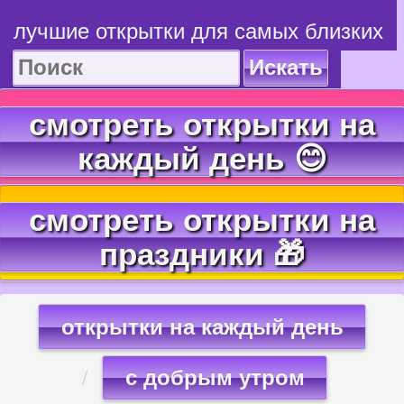
лучшие открытки для самых близких
Искать
смотреть открытки на
каждый день 😊
смотреть открытки на
праздники 🎁
открытки на каждый день
с добрым утром