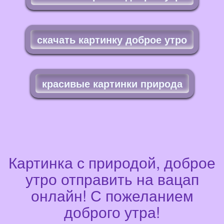
скачать картинку доброе утро
красивые картинки природа
Картинка с природой, доброе
утро отправить на вацап
онлайн! С пожеланием
доброго утра!