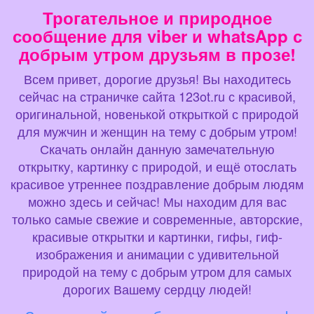
Трогательное и природное
сообщение для viber и whatsApp с
добрым утром друзьям в прозе!
Всем привет, дорогие друзья! Вы находитесь
сейчас на страничке сайта 123ot.ru с красивой,
оригинальной, новенькой открыткой с природой
для мужчин и женщин на тему с добрым утром!
Скачать онлайн данную замечательную
открытку, картинку с природой, и ещё отослать
красивое утреннее поздравление добрым людям
можно здесь и сейчас! Мы находим для вас
только самые свежие и современные, авторские,
красивые открытки и картинки, гифы, гиф-
изображения и анимации с удивительной
природой на тему с добрым утром для самых
дорогих Вашему сердцу людей!