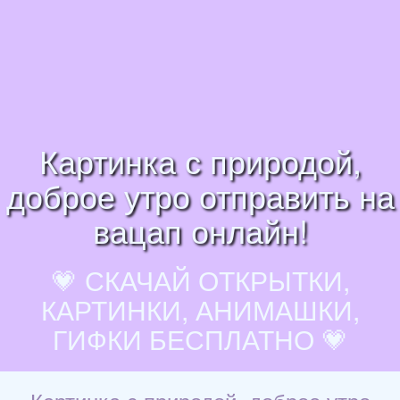
Картинка с природой,
доброе утро отправить на
вацап онлайн!
💗 СКАЧАЙ ОТКРЫТКИ,
КАРТИНКИ, АНИМАШКИ,
ГИФКИ БЕСПЛАТНО 💗