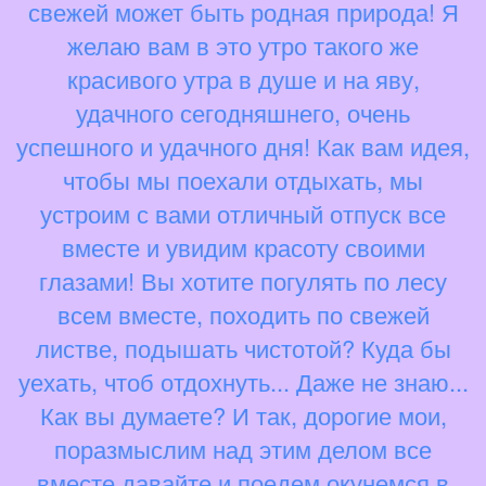
свежей может быть родная природа! Я
желаю вам в это утро такого же
красивого утра в душе и на яву,
удачного сегодняшнего, очень
успешного и удачного дня! Как вам идея,
чтобы мы поехали отдыхать, мы
устроим с вами отличный отпуск все
вместе и увидим красоту своими
глазами! Вы хотите погулять по лесу
всем вместе, походить по свежей
листве, подышать чистотой? Куда бы
уехать, чтоб отдохнуть... Даже не знаю...
Как вы думаете? И так, дорогие мои,
поразмыслим над этим делом все
вместе давайте и поедем окунемся в