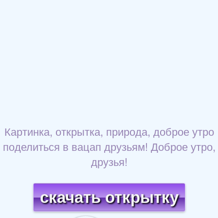
Картинка, открытка, природа, доброе утро
поделиться в вацап друзьям! Доброе утро,
друзья!
скачать открытку