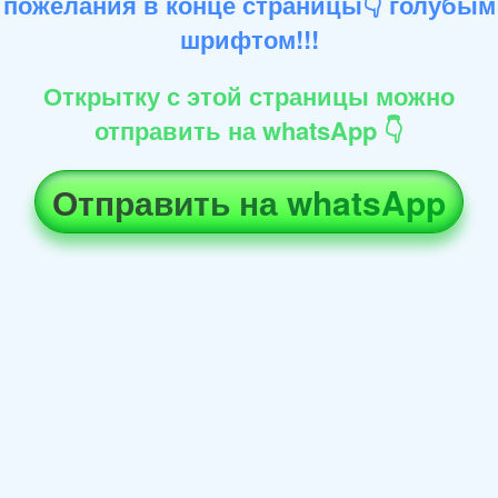
пожелания в конце страницы👇 голубым
шрифтом!!!
Открытку с этой страницы можно
отправить на whatsApp 👇
Отправить на whatsApp