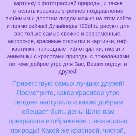
картинку с фотографией природы, и также
отослать красивое утреннее поздравление
любимым и дорогим людям можно на этом сайте
и прямо сейчас! Дизайнеры 123ot.ru рисуют для
вас только самые свежие и современные,
авторские, красивые открытки и картинки, гиф-
картинки, природные гиф-открытки, гифки и
анимашки с красотами природы с пожеланиями
по теме доброе утро для Вас, Ваших подруг и
друзей!
Приветствую самых лучших друзей!
Посмотрите, какое красивое утро
сегодня наступило и каким добрым
обещает быть день! Шлю вам
прекрасное изображение с нежностью
природы! Какой же красивой, чистой,