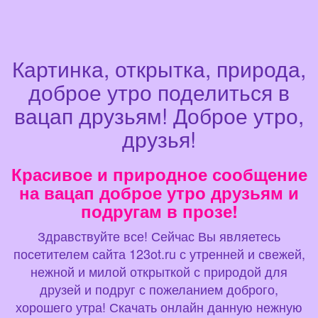
Картинка, открытка, природа,
доброе утро поделиться в
вацап друзьям! Доброе утро,
друзья!
Красивое и природное сообщение
на вацап доброе утро друзьям и
подругам в прозе!
Здравствуйте все! Сейчас Вы являетесь
посетителем сайта 123ot.ru с утренней и свежей,
нежной и милой открыткой с природой для
друзей и подруг с пожеланием доброго,
хорошего утра! Скачать онлайн данную нежную