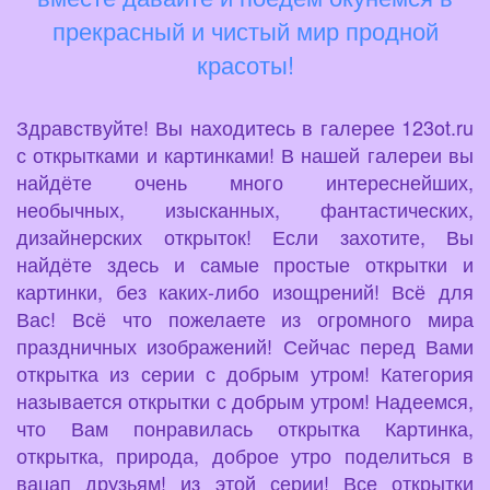
прекрасный и чистый мир продной
красоты!
Здравствуйте! Вы находитесь в галерее 123ot.ru
с открытками и картинками! В нашей галереи вы
найдёте очень много интереснейших,
необычных, изысканных, фантастических,
дизайнерских открыток! Если захотите, Вы
найдёте здесь и самые простые открытки и
картинки, без каких-либо изощрений! Всё для
Вас! Всё что пожелаете из огромного мира
праздничных изображений! Сейчас перед Вами
открытка из серии с добрым утром! Категория
называется открытки с добрым утром! Надеемся,
что Вам понравилась открытка Картинка,
открытка, природа, доброе утро поделиться в
вацап друзьям! из этой серии! Все открытки