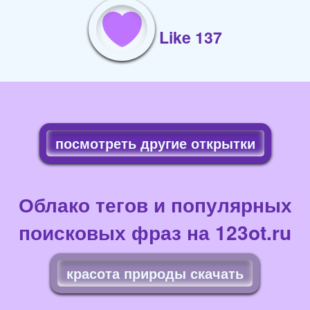
Like 137
посмотреть другие открытки
Облако тегов и популярных
поисковых фраз на 123ot.ru
красота природы скачать