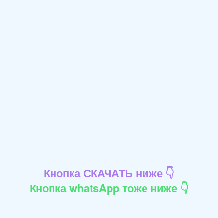
Кнопка СКАЧАТЬ ниже 👇
Кнопка whatsApp тоже ниже 👇