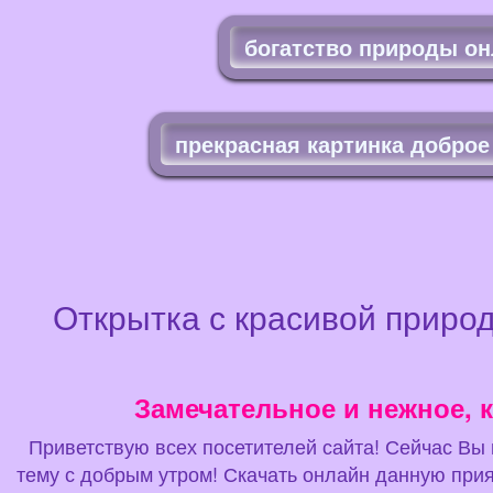
богатство природы о
прекрасная картинка доброе
Открытка с красивой приро
Замечательное и нежное, к
Приветствую всех посетителей сайта! Сейчас Вы н
тему с добрым утром! Скачать онлайн данную прия