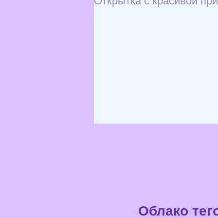
Облако тег