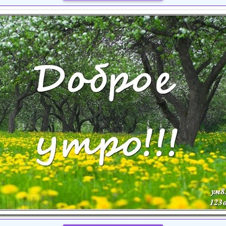
Загрузка картинки...