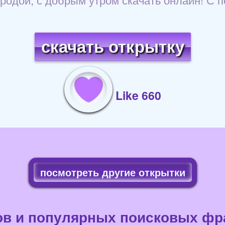
скачать открытку
Like 660
посмотреть другие открытки
ов и популярных поисковых фра