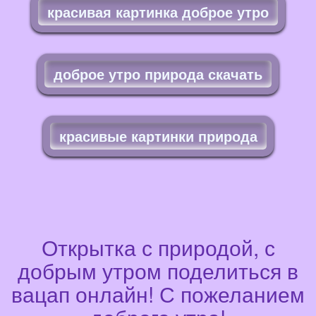
красивая картинка доброе утро
доброе утро природа скачать
красивые картинки природа
Открытка с природой, с
добрым утром поделиться в
вацап онлайн! С пожеланием