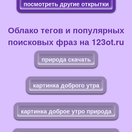
посмотреть другие открытки
Облако тегов и популярных
поисковых фраз на 123ot.ru
природа скачать
картинка доброго утра
картинка доброе утро природа