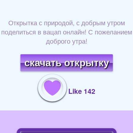
Открытка с природой, с добрым утром
поделиться в вацап онлайн! С пожеланием
доброго утра!
скачать открытку
Like 142