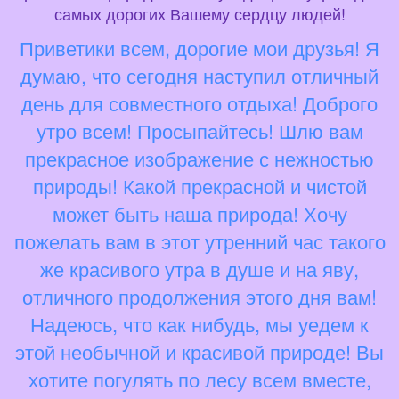
самых дорогих Вашему сердцу людей!
Приветики всем, дорогие мои друзья! Я
думаю, что сегодня наступил отличный
день для совместного отдыха! Доброго
утро всем! Просыпайтесь! Шлю вам
прекрасное изображение с нежностью
природы! Какой прекрасной и чистой
может быть наша природа! Хочу
пожелать вам в этот утренний час такого
же красивого утра в душе и на яву,
отличного продолжения этого дня вам!
Надеюсь, что как нибудь, мы уедем к
этой необычной и красивой природе! Вы
хотите погулять по лесу всем вместе,