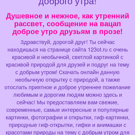
доброго утра!
Душевное и нежное, как утренний
рассвет, сообщение на вацап
доброе утро друзьям в прозе!
Здравствуй, дорогой друг! Ты сейчас
находишься на странице сайта 123ot.ru с очень
красивой и необычной, светлой картинкой с
красивой природой для друзей и подруг на тему
с добрым утром! Скачать онлайн данную
необычную открытку с природой, а также
отослать приятное и доброе утреннее пожелание
любимым и дорогим людям можно здесь и
сейчас! Мы предоставляем вам свежие,
современные, самые интересные и популярные
картинки, фотографии и открытки, гиф-картинки,
природные гиф-открытки, гифки и анимашки с
красотами природы на тему с добрым утром для