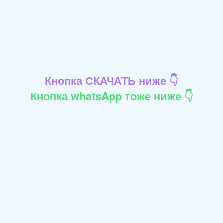
Кнопка СКАЧАТЬ ниже 👇
Кнопка whatsApp тоже ниже 👇