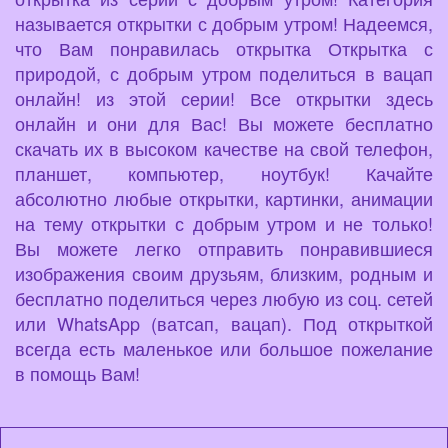
называется открытки с добрым утром! Надеемся,
что Вам понравилась открытка Открытка с
природой, с добрым утром поделиться в вацап
онлайн! из этой серии! Все открытки здесь
онлайн и они для Вас! Вы можете бесплатно
скачать их в высоком качестве на свой телефон,
планшет, компьютер, ноутбук! Качайте
абсолютно любые открытки, картинки, анимации
на тему открытки с добрым утром и не только!
Вы можете легко отправить понравившиеся
изображения своим друзьям, близким, родным и
бесплатно поделиться через любую из соц. сетей
или WhatsApp (ватсап, вацап). Под открыткой
всегда есть маленькое или большое пожелание
в помощь Вам!