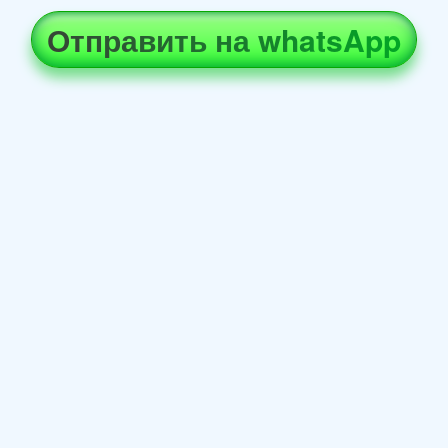
Отправить на whatsApp