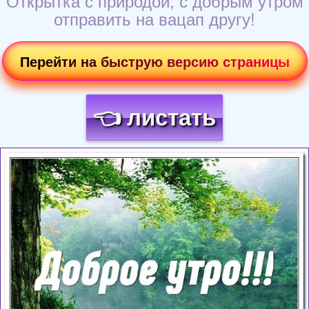
Открытка с природой, с добрым утром
отправить на вацап другу!
Перейти на быструю версию страницы
👈 листать
Загрузка картинки...