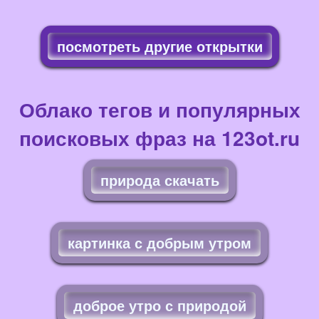
посмотреть другие открытки
Облако тегов и популярных
поисковых фраз на 123ot.ru
природа скачать
картинка с добрым утром
доброе утро с природой