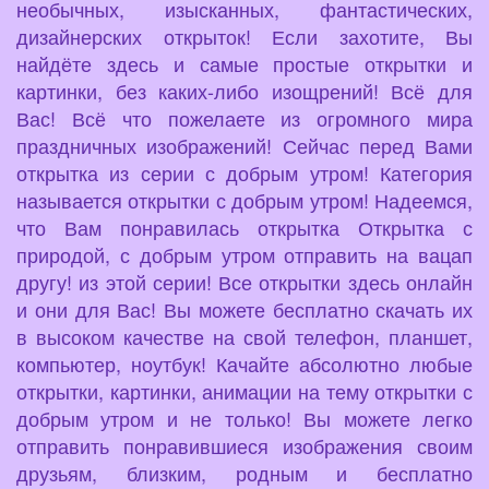
необычных, изысканных, фантастических,
дизайнерских открыток! Если захотите, Вы
найдёте здесь и самые простые открытки и
картинки, без каких-либо изощрений! Всё для
Вас! Всё что пожелаете из огромного мира
праздничных изображений! Сейчас перед Вами
открытка из серии с добрым утром! Категория
называется открытки с добрым утром! Надеемся,
что Вам понравилась открытка Открытка с
природой, с добрым утром отправить на вацап
другу! из этой серии! Все открытки здесь онлайн
и они для Вас! Вы можете бесплатно скачать их
в высоком качестве на свой телефон, планшет,
компьютер, ноутбук! Качайте абсолютно любые
открытки, картинки, анимации на тему открытки с
добрым утром и не только! Вы можете легко
отправить понравившиеся изображения своим
друзьям, близким, родным и бесплатно