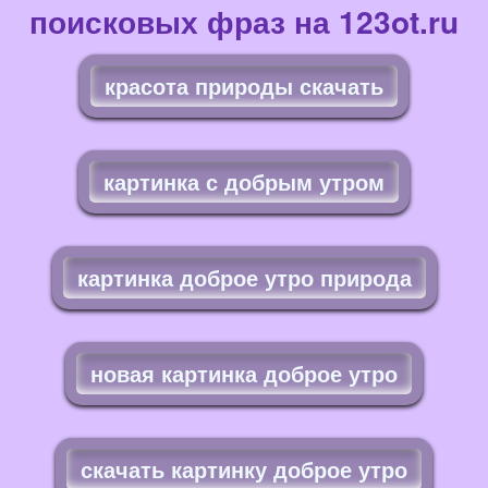
поисковых фраз на 123ot.ru
красота природы скачать
картинка с добрым утром
картинка доброе утро природа
новая картинка доброе утро
скачать картинку доброе утро