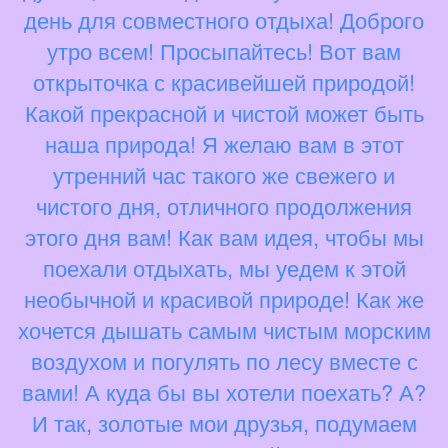
день для совместного отдыха! Доброго
утро всем! Просыпайтесь! Вот вам
открыточка с красивейшей природой!
Какой прекрасной и чистой может быть
наша природа! Я желаю вам в этот
утренний час такого же свежего и
чистого дня, отличного продолжения
этого дня вам! Как вам идея, чтобы мы
поехали отдыхать, мы уедем к этой
необычной и красивой природе! Как же
хочется дышать самым чистым морским
воздухом и погулять по лесу вместе с
вами! А куда бы вы хотели поехать? А?
И так, золотые мои друзья, подумаем