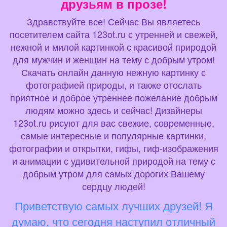
друзьям в прозе!
Здравствуйте все! Сейчас Вы являетесь
посетителем сайта 123ot.ru с утренней и свежей,
нежной и милой картинкой с красивой природой
для мужчин и женщин на тему с добрым утром!
Скачать онлайн данную нежную картинку с
фотографией природы, и также отослать
приятное и доброе утреннее пожелание добрым
людям можно здесь и сейчас! Дизайнеры
123ot.ru рисуют для вас свежие, современные,
самые интересные и популярные картинки,
фотографии и открытки, гифы, гиф-изображения
и анимации с удивительной природой на тему с
добрым утром для самых дорогих Вашему
сердцу людей!
Приветствую самых лучших друзей! Я
думаю, что сегодня наступил отличный