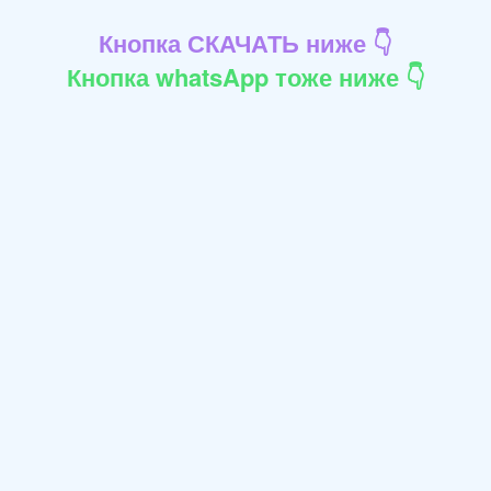
Кнопка СКАЧАТЬ ниже 👇
Кнопка whatsApp тоже ниже 👇