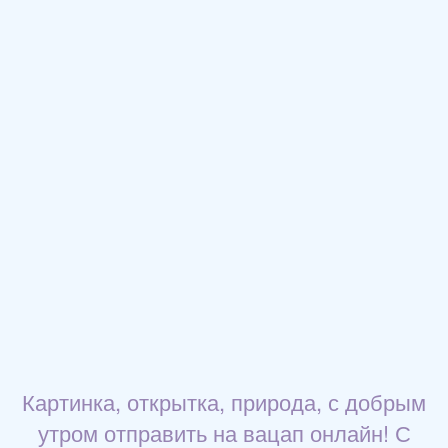
Картинка, открытка, природа, с добрым
утром отправить на вацап онлайн! С