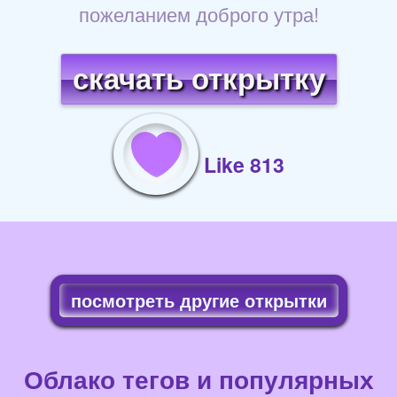
пожеланием доброго утра!
скачать открытку
Like 813
посмотреть другие открытки
Облако тегов и популярных