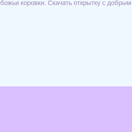
 божьи коровки. Скачать открытку с добрым