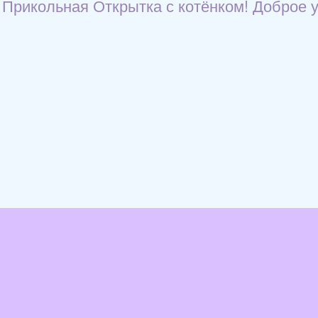
Прикольная Открытка с котёнком! Доброе у