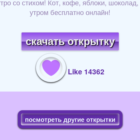
тро со стихом! Кот, кофе, яблоки, шоколад,
утром бесплатно онлайн!
скачать открытку
Like 14362
посмотреть другие открытки