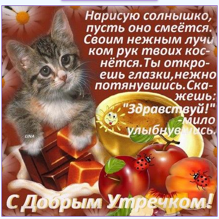
Загрузка картинки...