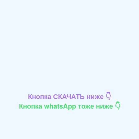
Кнопка СКАЧАТЬ ниже 👇
Кнопка whatsApp тоже ниже 👇