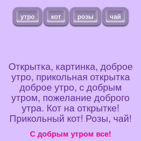
утро
кот
розы
чай
Открытка, картинка, доброе
утро, прикольная открытка
доброе утро, с добрым
утром, пожелание доброго
утра. Кот на открытке!
Прикольный кот! Розы, чай!
С добрым утром все!