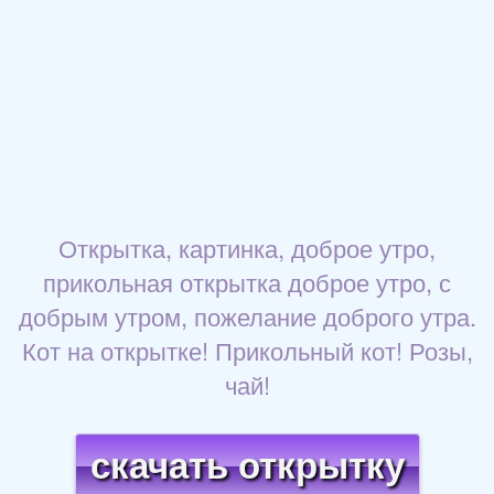
Открытка, картинка, доброе утро,
прикольная открытка доброе утро, с
добрым утром, пожелание доброго утра.
Кот на открытке! Прикольный кот! Розы,
чай!
скачать открытку