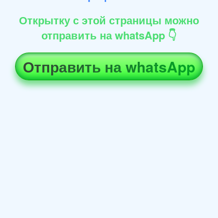
Открытку с этой страницы можно
отправить на whatsApp 👇
Отправить на whatsApp