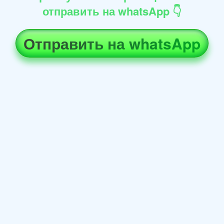
отправить на whatsApp 👇
Отправить на whatsApp