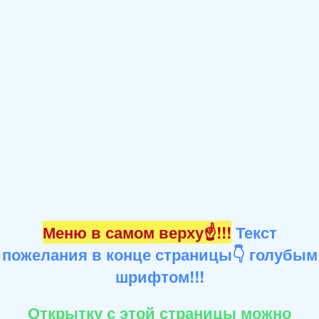
Меню в самом верху☝!!!
Текст
пожелания в конце страницы👇 голубым
шрифтом!!!
Открытку с этой страницы можно