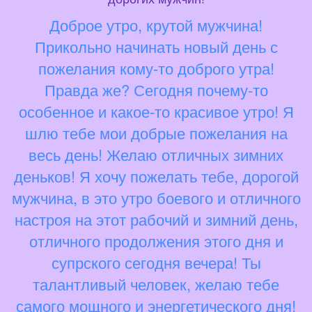
Доброе утро, крутой мужчина!
Прикольно начинать новый день с
пожелания кому-то доброго утра!
Правда же? Сегодня почему-то
особенное и какое-то красивое утро! Я
шлю тебе мои добрые пожелания на
весь день! Желаю отличных зимних
деньков! Я хочу пожелать тебе, дорогой
мужчина, в это утро боевого и отличного
настроя на этот рабочий и зимний день,
отличного продолжения этого дня и
супрского сегодня вечера! Ты
талантливый человек, желаю тебе
самого мощного и энергетического дня!