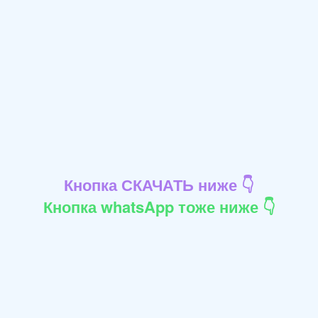
Кнопка СКАЧАТЬ ниже 👇
Кнопка whatsApp тоже ниже 👇