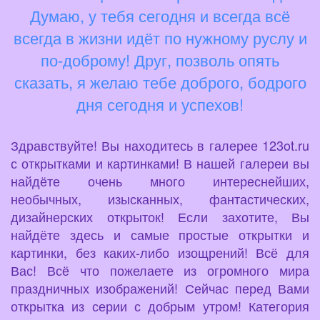
Думаю, у тебя сегодня и всегда всё
всегда в жизни идёт по нужному руслу и
по-доброму! Друг, позволь опять
сказать, я желаю тебе доброго, бодрого
дня сегодня и успехов!
Здравствуйте! Вы находитесь в галерее 123ot.ru
с открытками и картинками! В нашей галереи вы
найдёте очень много интереснейших,
необычных, изысканных, фантастических,
дизайнерских открыток! Если захотите, Вы
найдёте здесь и самые простые открытки и
картинки, без каких-либо изощрений! Всё для
Вас! Всё что пожелаете из огромного мира
праздничных изображений! Сейчас перед Вами
открытка из серии с добрым утром! Категория