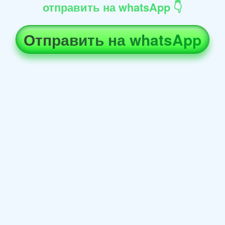
отправить на whatsApp 👇
Отправить на whatsApp