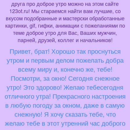
друга про доброе утро можно на этом сайте
123ot.ru! Мы стараемся найти вам лучшие, со
вкусом подобранные и мастерски обработанные
картинки, gif, гифки, анимации с пожеланиями по
теме доброе утро для Вас, Ваших мужчин,
парней, друзей, коллег и начальников!
Привет, брат! Хорошо так проснуться
утром и первым делом пожелать добра
всему миру и, конечно же, тебе!
Посмотри, за окно! Сегодня снежное
утро! Это здорово! Желаю тебесегодня
отличного утра! Прекрасного настроения
в любую погоду за окном, даже в самую
снежную! Я хочу сказать тебе, что
желаю тебе в этот утренний час доброго