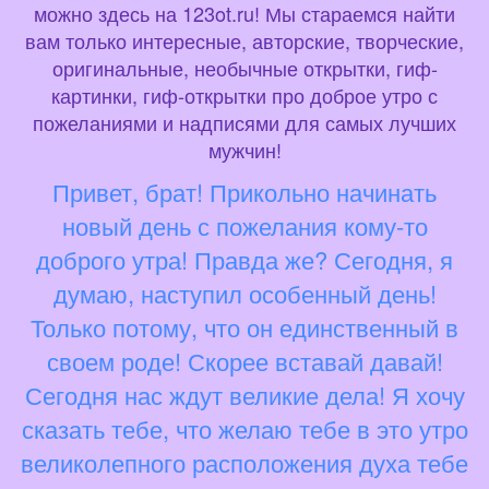
можно здесь на 123ot.ru! Мы стараемся найти
вам только интересные, авторские, творческие,
оригинальные, необычные открытки, гиф-
картинки, гиф-открытки про доброе утро с
пожеланиями и надписями для самых лучших
мужчин!
Привет, брат! Прикольно начинать
новый день с пожелания кому-то
доброго утра! Правда же? Сегодня, я
думаю, наступил особенный день!
Только потому, что он единственный в
своем роде! Скорее вставай давай!
Сегодня нас ждут великие дела! Я хочу
сказать тебе, что желаю тебе в это утро
великолепного расположения духа тебе