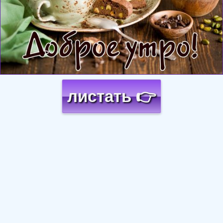
листать 👉