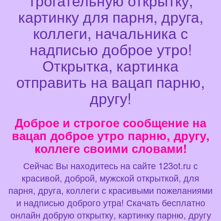
трогательную открытку,
картинку для парня, друга,
коллеги, начальника с
надписью доброе утро!
Открытка, картинка
отправить на вацап парню,
другу!
Доброе и строгое сообщение на
вацап доброе утро парню, другу,
коллеге своими словами!
Сейчас Вы находитесь на сайте 123ot.ru с
красивой, доброй, мужской открыткой, для
парня, друга, коллеги с красивыми пожеланиями
и надписью доброго утра! Скачать бесплатно
онлайн добрую открытку, картинку парню, другу