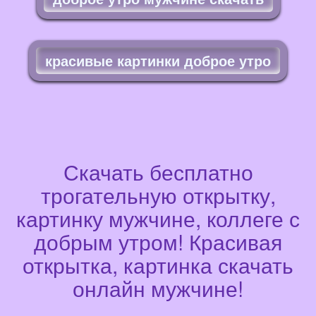
красивые картинки доброе утро
Скачать бесплатно
трогательную открытку,
картинку мужчине, коллеге с
добрым утром! Красивая
открытка, картинка скачать
онлайн мужчине!