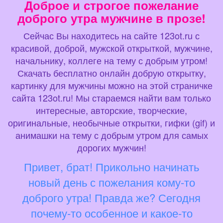
Доброе и строгое пожелание
доброго утра мужчине в прозе!
Сейчас Вы находитесь на сайте 123ot.ru с
красивой, доброй, мужской открыткой, мужчине,
начальнику, коллеге на тему с добрым утром!
Скачать бесплатно онлайн добрую открытку,
картинку для мужчины можно на этой страничке
сайта 123ot.ru! Мы стараемся найти вам только
интересные, авторские, творческие,
оригинальные, необычные открытки, гифки (gif) и
анимашки на тему с добрым утром для самых
дорогих мужчин!
Привет, брат! Прикольно начинать
новый день с пожелания кому-то
доброго утра! Правда же? Сегодня
почему-то особенное и какое-то