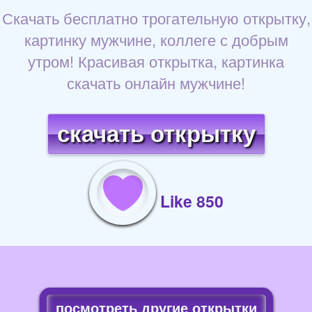
Скачать бесплатно трогательную открытку,
картинку мужчине, коллеге с добрым
утром! Красивая открытка, картинка
скачать онлайн мужчине!
скачать открытку
Like 850
посмотреть другие открытки