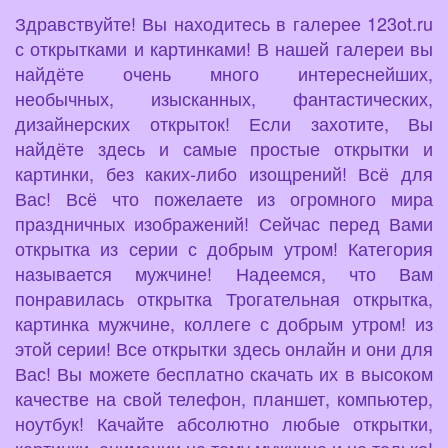
Здравствуйте! Вы находитесь в галерее 123ot.ru
с открытками и картинками! В нашей галереи вы
найдёте очень много интереснейших,
необычных, изысканных, фантастических,
дизайнерских открыток! Если захотите, Вы
найдёте здесь и самые простые открытки и
картинки, без каких-либо изощрений! Всё для
Вас! Всё что пожелаете из огромного мира
праздничных изображений! Сейчас перед Вами
открытка из серии с добрым утром! Категория
называется мужчине! Надеемся, что Вам
понравилась открытка Трогательная открытка,
картинка мужчине, коллеге с добрым утром! из
этой серии! Все открытки здесь онлайн и они для
Вас! Вы можете бесплатно скачать их в высоком
качестве на свой телефон, планшет, компьютер,
ноутбук! Качайте абсолютно любые открытки,
картинки, анимации на тему мужчине и не только!