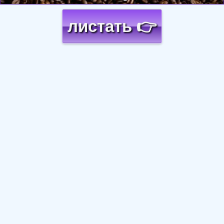
листать 👉