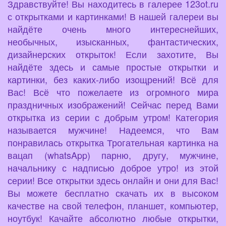
Здравствуйте! Вы находитесь в галерее 123ot.ru
с открытками и картинками! В нашей галереи вы
найдёте очень много интереснейших,
необычных, изысканных, фантастических,
дизайнерских открыток! Если захотите, Вы
найдёте здесь и самые простые открытки и
картинки, без каких-либо изощрений! Всё для
Вас! Всё что пожелаете из огромного мира
праздничных изображений! Сейчас перед Вами
открытка из серии с добрым утром! Категория
называется мужчине! Надеемся, что Вам
понравилась открытка Трогательная картинка на
вацап (whatsApp) парню, другу, мужчине,
начальнику с надписью доброе утро! из этой
серии! Все открытки здесь онлайн и они для Вас!
Вы можете бесплатно скачать их в высоком
качестве на свой телефон, планшет, компьютер,
ноутбук! Качайте абсолютно любые открытки,