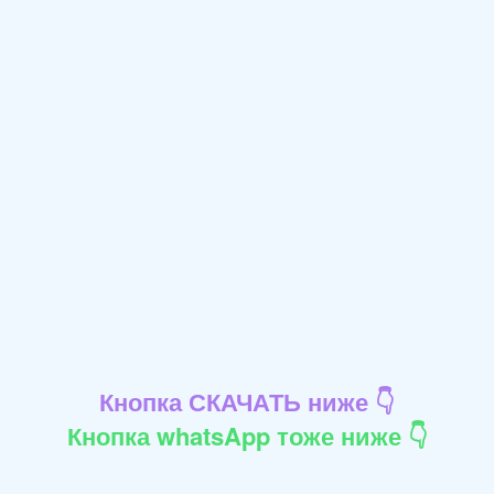
Кнопка СКАЧАТЬ ниже 👇
Кнопка whatsApp тоже ниже 👇