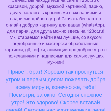
красивой, доброй, мужской картинкой, парню,
другу, коллеге с красивыми пожеланиями и
надписью доброго утра! Скачать бесплатно
онлайн добрую картинку для вацап (whatsApp),
для парня, для друга можно здесь на 123ot.ru!
Мы стараемся найти вам лучшие, со вкусом
подобранные и мастерски обработанные
картинки, gif, гифки, анимации про доброе утро с
пожеланиями и надписями для самых лучших
мужчин!
Привет, брат! Хорошо так проснуться
утром и первым делом пожелать добра
всему миру и, конечно же, тебе!
Посмотри, за окно! Сегодня снежное
утро! Это здорово! Скорее вставай
давай! Сегодня нас ждут великие дела!