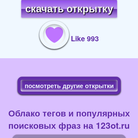
скачать открытку
Like 993
посмотреть другие открытки
Облако тегов и популярных
поисковых фраз на 123ot.ru