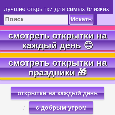
лучшие открытки для самых близких
Искать
смотреть открытки на
каждый день 😊
смотреть открытки на
праздники 🎁
открытки на каждый день
с добрым утром