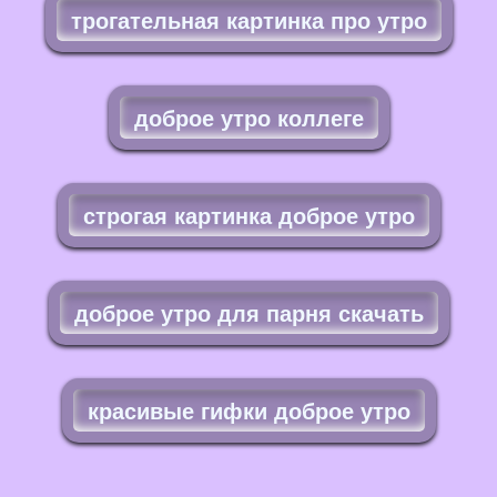
трогательная картинка про утро
доброе утро коллеге
строгая картинка доброе утро
доброе утро для парня скачать
красивые гифки доброе утро