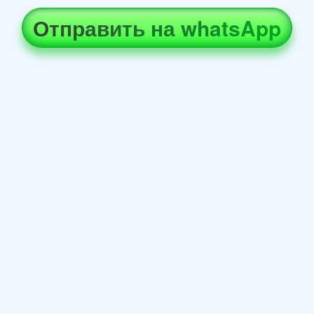
Отправить на whatsApp