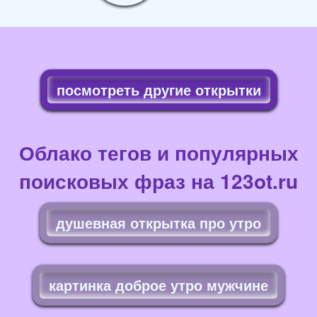
посмотреть другие открытки
Облако тегов и популярных
поисковых фраз на 123ot.ru
душевная открытка про утро
картинка доброе утро мужчине