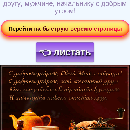
другу, мужчине, начальнику с добрым
утром!
Перейти на быструю версию страницы
👈 листать
Загрузка картинки...