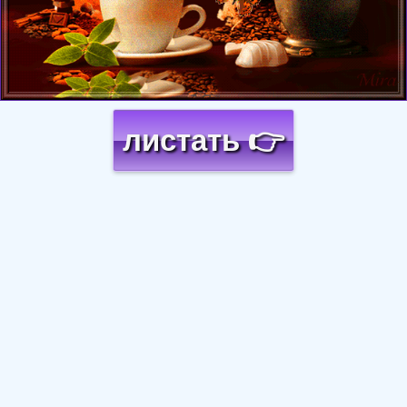
листать 👉