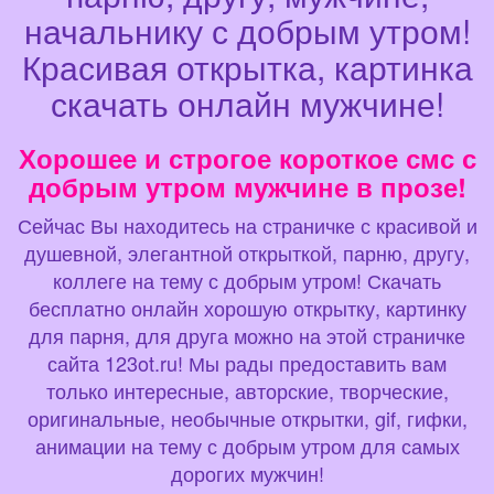
начальнику с добрым утром!
Красивая открытка, картинка
скачать онлайн мужчине!
Хорошее и строгое короткое смс с
добрым утром мужчине в прозе!
Сейчас Вы находитесь на страничке с красивой и
душевной, элегантной открыткой, парню, другу,
коллеге на тему с добрым утром! Скачать
бесплатно онлайн хорошую открытку, картинку
для парня, для друга можно на этой страничке
сайта 123ot.ru! Мы рады предоставить вам
только интересные, авторские, творческие,
оригинальные, необычные открытки, gif, гифки,
анимации на тему с добрым утром для самых
дорогих мужчин!