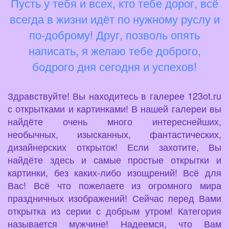
Пусть у тебя и всех, кто тебе дорог, всё
всегда в жизни идёт по нужному руслу и
по-доброму! Друг, позволь опять
написать, я желаю тебе доброго,
бодрого дня сегодня и успехов!
Здравствуйте! Вы находитесь в галерее 123ot.ru
с открытками и картинками! В нашей галереи вы
найдёте очень много интереснейших,
необычных, изысканных, фантастических,
дизайнерских открыток! Если захотите, Вы
найдёте здесь и самые простые открытки и
картинки, без каких-либо изощрений! Всё для
Вас! Всё что пожелаете из огромного мира
праздничных изображений! Сейчас перед Вами
открытка из серии с добрым утром! Категория
называется мужчине! Надеемся, что Вам