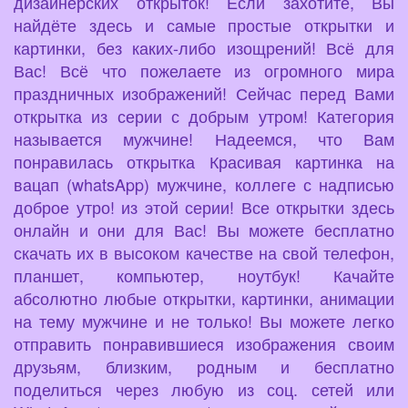
дизайнерских открыток! Если захотите, Вы
найдёте здесь и самые простые открытки и
картинки, без каких-либо изощрений! Всё для
Вас! Всё что пожелаете из огромного мира
праздничных изображений! Сейчас перед Вами
открытка из серии с добрым утром! Категория
называется мужчине! Надеемся, что Вам
понравилась открытка Красивая картинка на
вацап (whatsApp) мужчине, коллеге с надписью
доброе утро! из этой серии! Все открытки здесь
онлайн и они для Вас! Вы можете бесплатно
скачать их в высоком качестве на свой телефон,
планшет, компьютер, ноутбук! Качайте
абсолютно любые открытки, картинки, анимации
на тему мужчине и не только! Вы можете легко
отправить понравившиеся изображения своим
друзьям, близким, родным и бесплатно
поделиться через любую из соц. сетей или