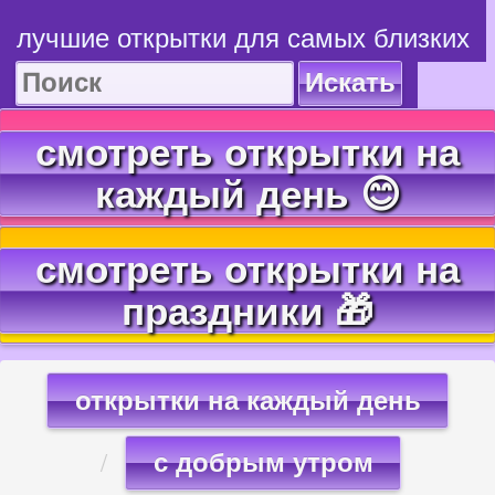
лучшие открытки для самых близких
Искать
смотреть открытки на
каждый день 😊
смотреть открытки на
праздники 🎁
открытки на каждый день
с добрым утром