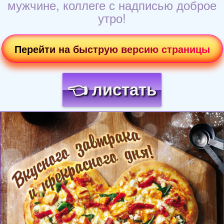
мужчине, коллеге с надписью доброе
утро!
Перейти на быструю версию страницы
👈 листать
Загрузка картинки...