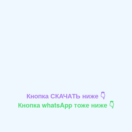
Кнопка СКАЧАТЬ ниже 👇
Кнопка whatsApp тоже ниже 👇