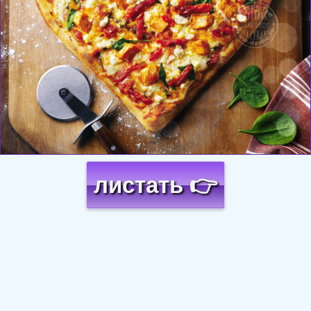
листать 👉