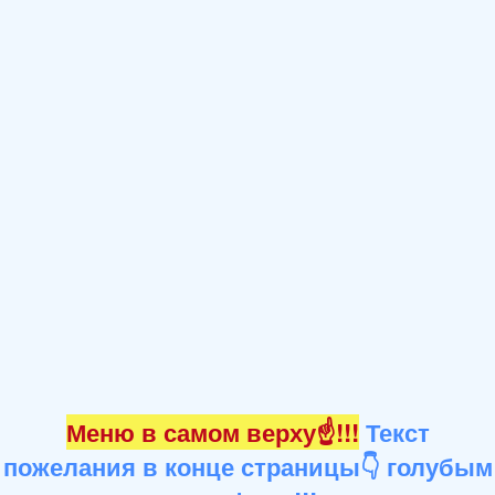
Меню в самом верху☝!!!
Текст
пожелания в конце страницы👇 голубым