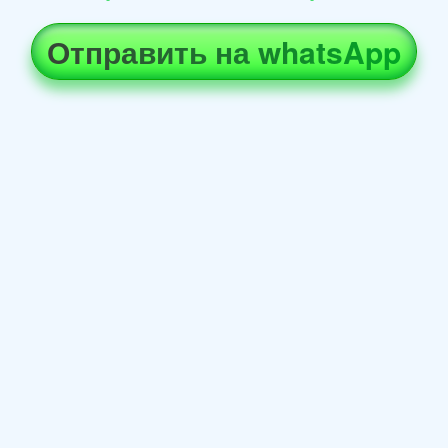
Отправить на whatsApp