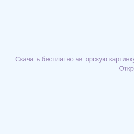
Скачать бесплатно авторскую картинку
Откр