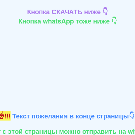
Кнопка СКАЧАТЬ ниже 👇
Кнопка whatsApp тоже ниже 👇
!!!
Текст пожелания в конце страницы
 с этой страницы можно отправить на wh