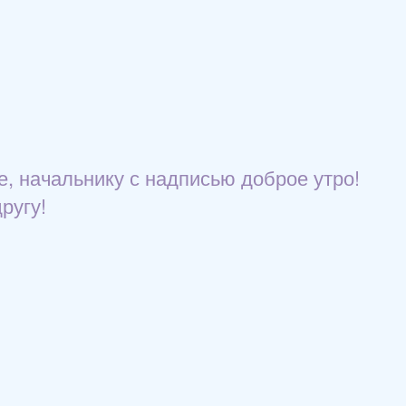
е, начальнику с надписью доброе утро!
ругу!