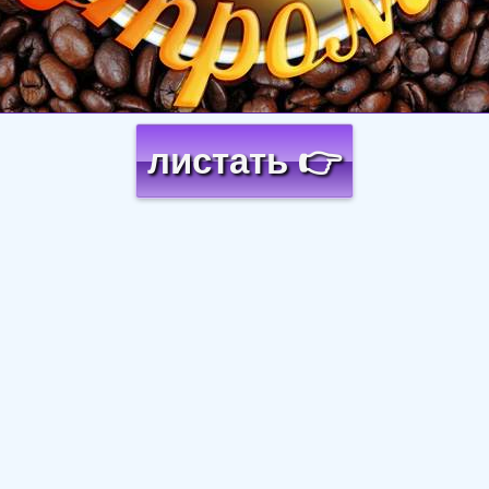
листать 👉