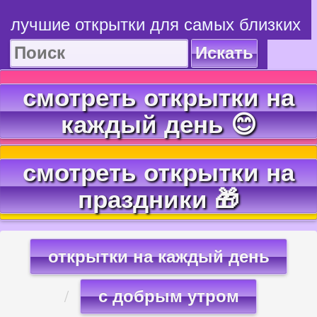
лучшие открытки для самых близких
Искать
смотреть открытки на
каждый день 😊
смотреть открытки на
праздники 🎁
открытки на каждый день
с добрым утром