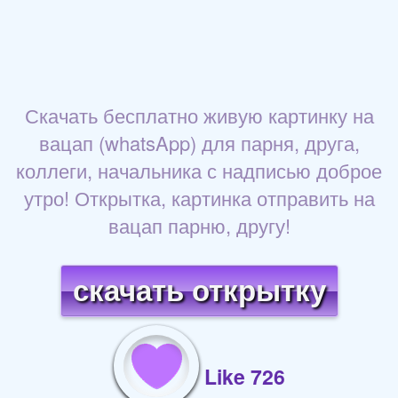
Скачать бесплатно живую картинку на
вацап (whatsApp) для парня, друга,
коллеги, начальника с надписью доброе
утро! Открытка, картинка отправить на
вацап парню, другу!
скачать открытку
Like 726