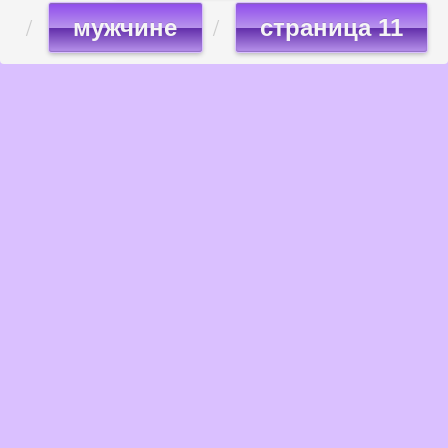
мужчине
страница 11