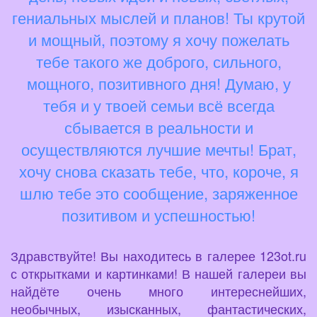
гениальных мыслей и планов! Ты крутой
и мощный, поэтому я хочу пожелать
тебе такого же доброго, сильного,
мощного, позитивного дня! Думаю, у
тебя и у твоей семьи всё всегда
сбывается в реальности и
осуществляются лучшие мечты! Брат,
хочу снова сказать тебе, что, короче, я
шлю тебе это сообщение, заряженное
позитивом и успешностью!
Здравствуйте! Вы находитесь в галерее 123ot.ru
с открытками и картинками! В нашей галереи вы
найдёте очень много интереснейших,
необычных, изысканных, фантастических,