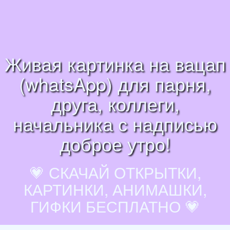
Живая картинка на вацап
(whatsApp) для парня,
друга, коллеги,
начальника с надписью
доброе утро!
💗 СКАЧАЙ ОТКРЫТКИ,
КАРТИНКИ, АНИМАШКИ,
ГИФКИ БЕСПЛАТНО 💗