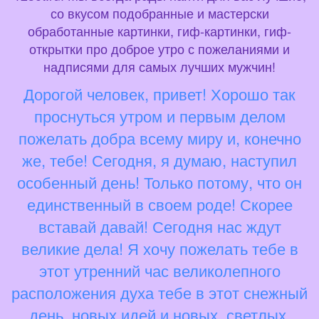
со вкусом подобранные и мастерски
обработанные картинки, гиф-картинки, гиф-
открытки про доброе утро с пожеланиями и
надписями для самых лучших мужчин!
Дорогой человек, привет! Хорошо так
проснуться утром и первым делом
пожелать добра всему миру и, конечно
же, тебе! Сегодня, я думаю, наступил
особенный день! Только потому, что он
единственный в своем роде! Скорее
вставай давай! Сегодня нас ждут
великие дела! Я хочу пожелать тебе в
этот утренний час великолепного
расположения духа тебе в этот снежный
день, новых идей и новых, светлых,