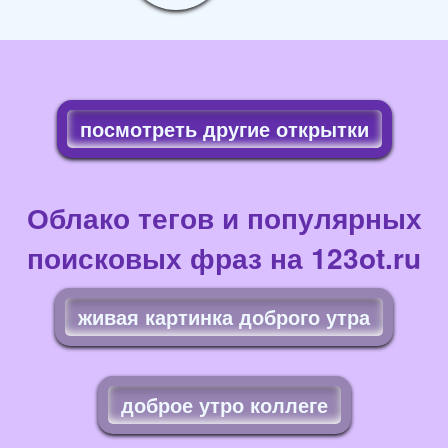
посмотреть другие открытки
Облако тегов и популярных
поисковых фраз на 123ot.ru
живая картинка доброго утра
доброе утро коллеге