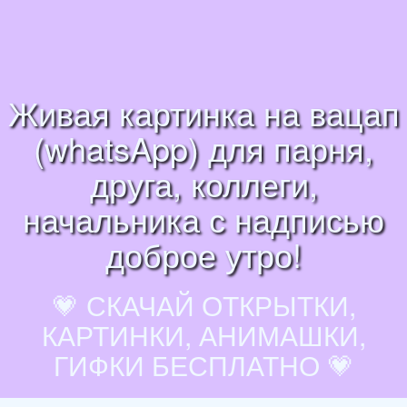
Живая картинка на вацап
(whatsApp) для парня,
друга, коллеги,
начальника с надписью
доброе утро!
💗 СКАЧАЙ ОТКРЫТКИ,
КАРТИНКИ, АНИМАШКИ,
ГИФКИ БЕСПЛАТНО 💗