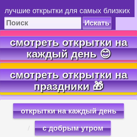
лучшие открытки для самых близких
Искать
смотреть открытки на
каждый день 😊
смотреть открытки на
праздники 🎁
открытки на каждый день
с добрым утром