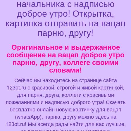
начальника с надписью
доброе утро! Открытка,
картинка отправить на вацап
парню, другу!
Оригинальное и выдержанное
сообщение на вацап доброе утро
парню, другу, коллеге своими
словами!
Сейчас Вы находитесь на странице сайта
123ot.ru с красивой, строгой и живой картинкой,
для парня, друга, коллеги с красивыми
пожеланиями и надписью доброго утра! Скачать
бесплатно онлайн новую картинку для вацап
(whatsApp), парню, другу можно здесь на
123ot.ru! Мы всегда рады найти для вас лучшие,