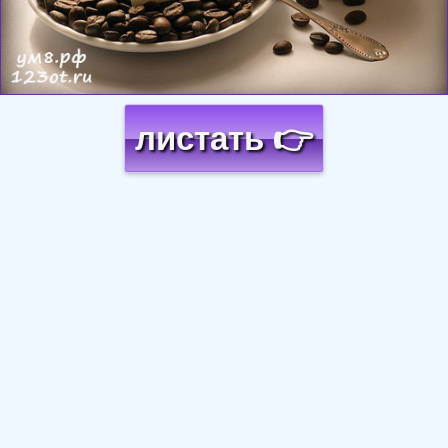
листать 👉