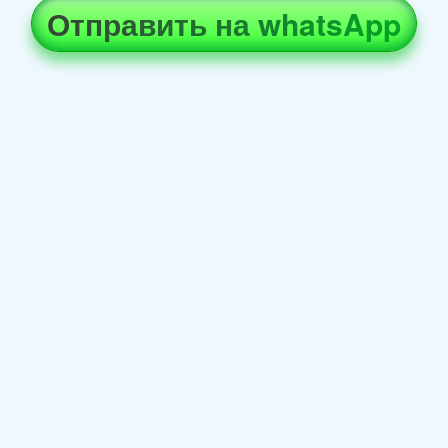
Отправить на whatsApp