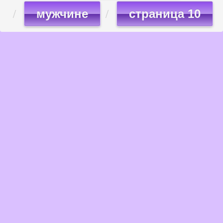
мужчине
страница 10