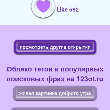
Like 562
посмотреть другие открытки
Облако тегов и популярных
поисковых фраз на 123ot.ru
живая картинка доброго утра