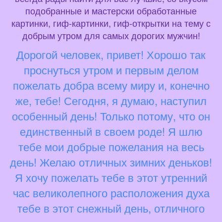
подобранные и мастерски обработанные
картинки, гиф-картинки, гиф-открытки на тему с
добрым утром для самых дорогих мужчин!
Дорогой человек, привет! Хорошо так
проснуться утром и первым делом
пожелать добра всему миру и, конечно
же, тебе! Сегодня, я думаю, наступил
особенный день! Только потому, что он
единственный в своем роде! Я шлю
тебе мои добрые пожелания на весь
день! Желаю отличных зимних деньков!
Я хочу пожелать тебе в этот утренний
час великолепного расположения духа
тебе в этот снежный день, отличного