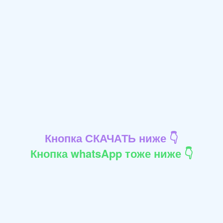
Кнопка СКАЧАТЬ ниже 👇
Кнопка whatsApp тоже ниже 👇