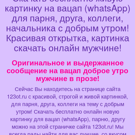
картинку на вацап (whatsApp)
для парня, друга, коллеги,
начальника с добрым утром!
Красивая открытка, картинка
скачать онлайн мужчине!
Оригинальное и выдержанное
сообщение на вацап доброе утро
мужчине в прозе!
Сейчас Вы находитесь на странице сайта
123ot.ru с красивой, строгой и живой картинкой,
для парня, друга, коллеги на тему с добрым
утром! Скачать бесплатно онлайн новую
картинку для вацап (whatsApp), парню, другу
можно на этой страничке сайта 123ot.ru! Мы
всегда рады найти для вас лучшие, со вкусом