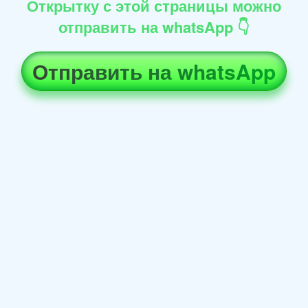
Открытку с этой страницы можно
отправить на whatsApp 👇
Отправить на whatsApp