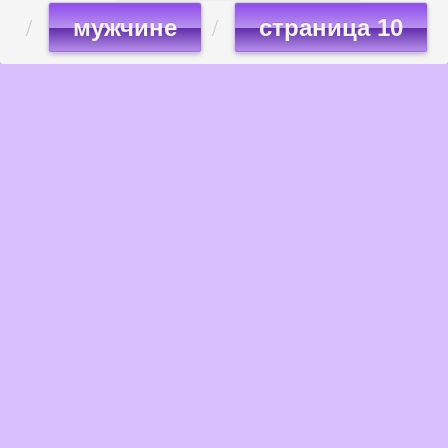
мужчине
страница 10