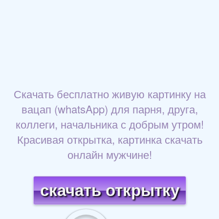
Скачать бесплатно живую картинку на
вацап (whatsApp) для парня, друга,
коллеги, начальника с добрым утром!
Красивая открытка, картинка скачать
онлайн мужчине!
скачать открытку