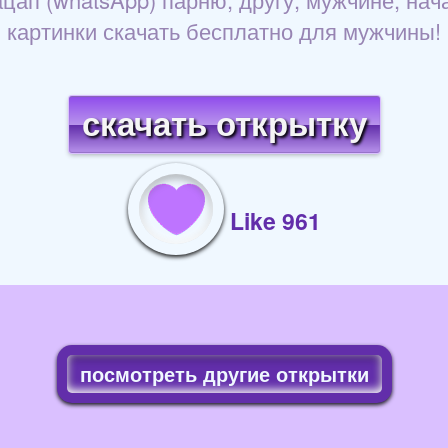
картинки скачать бесплатно для мужчины!
скачать открытку
Like 961
посмотреть другие открытки