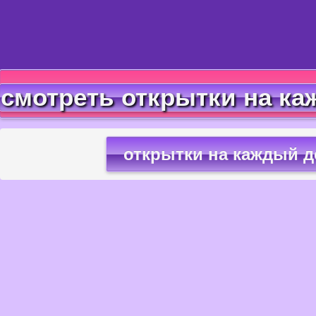
смотреть открытки на ка
открытки на каждый д