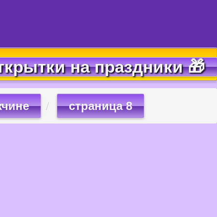
ткрытки на праздники 🎁
жчине
страница 8