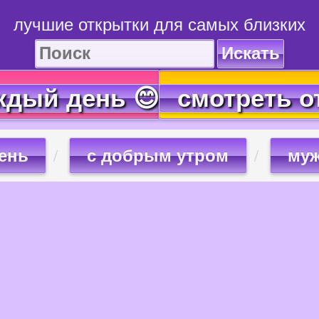
лучшие открытки для самых близких
Искать
ждый день 😊
смотреть о
ень
с добрым утром
му