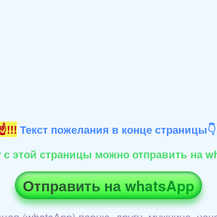
!!!
Текст пожелания в конце страницы
 с этой страницы можно отправить на wh
Отправить на whatsApp
цап (whatsApp) парню, другу, мужчине, нач