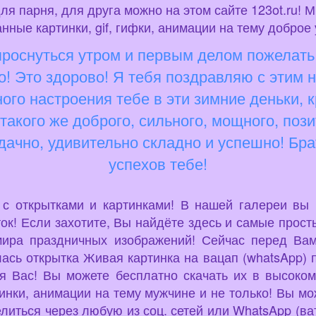
ля парня, для друга можно на этом сайте 123ot.ru! 
ные картинки, gif, гифки, анимации на тему доброе
проснуться утром и первым делом пожелать 
о! Это здорово! Я тебя поздравляю с этим
ного настроения тебе в эти зимние деньки, 
акого же доброго, сильного, мощного, позит
дачно, удивительно складно и успешно! Бра
успехов тебе!
u с открытками и картинками! В нашей галереи вы
ок! Если захотите, Вы найдёте здесь и самые просты
мира праздничных изображений! Сейчас перед Вам
сь открытка Живая картинка на вацап (whatsApp) п
ля Вас! Вы можете бесплатно скачать их в высоком
тинки, анимации на тему мужчине и не только! Вы м
литься через любую из соц. сетей или WhatsApp (ват