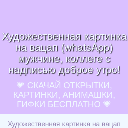
Художественная картинка
на вацап (whatsApp)
мужчине, коллеге с
надписью доброе утро!
💗 СКАЧАЙ ОТКРЫТКИ,
КАРТИНКИ, АНИМАШКИ,
ГИФКИ БЕСПЛАТНО 💗
Художественная картинка на вацап