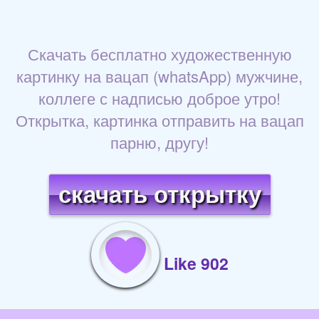
Скачать бесплатно художественную
картинку на вацап (whatsApp) мужчине,
коллеге с надписью доброе утро!
Открытка, картинка отправить на вацап
парню, другу!
скачать открытку
Like 902