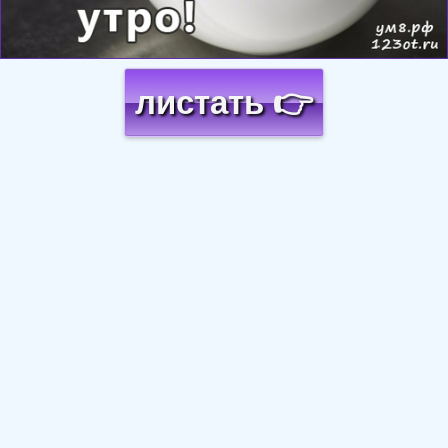
листать 👉