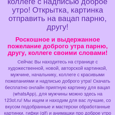
коллеге с надписью доброе
утро! Открытка, картинка
отправить на вацап парню,
другу!
Роскошное и выдержанное
пожелание доброго утра парню,
другу, коллеге своими словами!
Сейчас Вы находитесь на странице с
художественной, новой, авторской картинкой,
мужчине, начальнику, коллеге с красивыми
пожеланиями и надписью доброго утра! Скачать
бесплатно онлайн приятную картинку для вацап
(whatsApp), для мужчины можно здесь на
123ot.ru! Мы ищем и находим для вас лучшие, со
вкусом подобранные и мастерски обработанные
картинки, гифки (gif) и анимашки про доброе утро