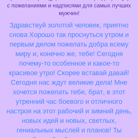
с пожеланиями и надписями для самых лучших
мужчин!
Здравствуй золотой человек, приятно
снова Хорошо так проснуться утром и
первым делом пожелать добра всему
миру и, конечно же, тебе! Сегодня
почему-то особенное и какое-то
красивое утро! Скорее вставай давай!
Сегодня нас ждут великие дела! Мне
хочется пожелать тебе, брат, в этот
утренний час боевого и отличного
настроя на этот рабочий и зимний день,
новых идей и новых, светлых,
гениальных мыслей и планов! Ты