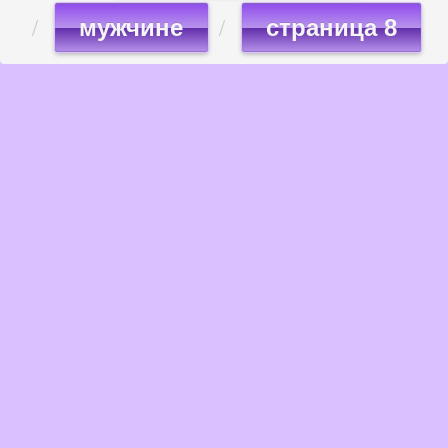
мужчине
страница 8