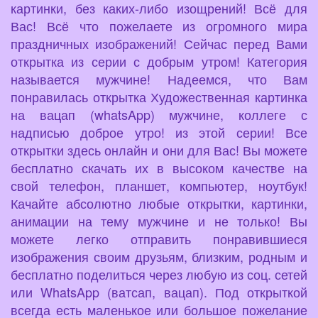
картинки, без каких-либо изощрений! Всё для
Вас! Всё что пожелаете из огромного мира
праздничных изображений! Сейчас перед Вами
открытка из серии с добрым утром! Категория
называется мужчине! Надеемся, что Вам
понравилась открытка Художественная картинка
на вацап (whatsApp) мужчине, коллеге с
надписью доброе утро! из этой серии! Все
открытки здесь онлайн и они для Вас! Вы можете
бесплатно скачать их в высоком качестве на
свой телефон, планшет, компьютер, ноутбук!
Качайте абсолютно любые открытки, картинки,
анимации на тему мужчине и не только! Вы
можете легко отправить понравившиеся
изображения своим друзьям, близким, родным и
бесплатно поделиться через любую из соц. сетей
или WhatsApp (ватсап, вацап). Под открыткой
всегда есть маленькое или большое пожелание