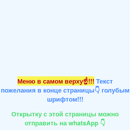
Меню в самом верху☝!!!
Текст
пожелания в конце страницы👇 голубым
шрифтом!!!
Открытку с этой страницы можно
отправить на whatsApp 👇