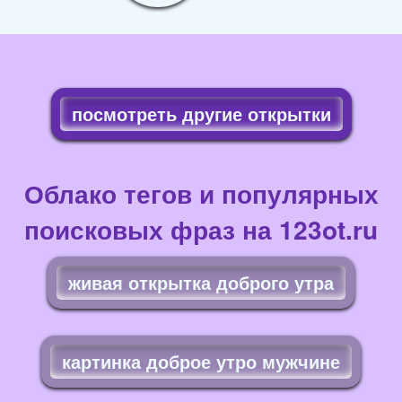
посмотреть другие открытки
Облако тегов и популярных
поисковых фраз на 123ot.ru
живая открытка доброго утра
картинка доброе утро мужчине