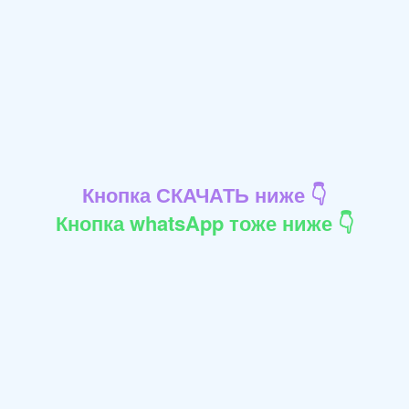
Кнопка СКАЧАТЬ ниже 👇
Кнопка whatsApp тоже ниже 👇