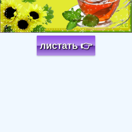
листать 👉