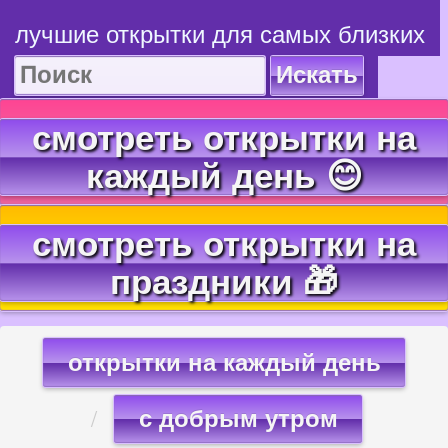
лучшие открытки для самых близких
Искать
смотреть открытки на
каждый день 😊
смотреть открытки на
праздники 🎁
открытки на каждый день
с добрым утром