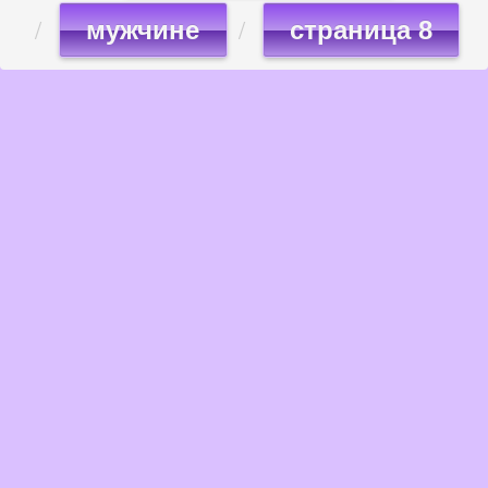
мужчине
страница 8