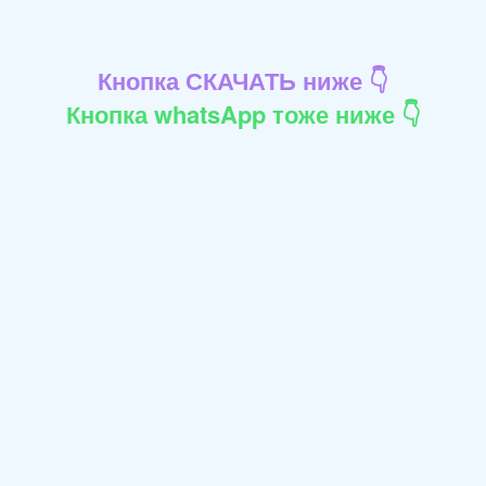
Кнопка СКАЧАТЬ ниже 👇
Кнопка whatsApp тоже ниже 👇