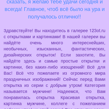
сказать, я желаю тебе удачи сегодня и
всегда! Главное, чтоб всё было на ура и
получалось отлично!!
Здравствуйте! Вы находитесь в галерее 123ot.ru
с открытками и картинками! В нашей галереи вы
найдёте очень много интереснейших,
необычных, изысканных, фантастических,
дизайнерских открыток! Если захотите, Вы
найдёте здесь и самые простые открытки и
картинки, без каких-либо изощрений! Всё для
Вас! Всё что пожелаете из огромного мира
праздничных изображений! Сейчас перед Вами
открытка из серии с добрым утром! Категория
называется мужчине! Надеемся, что Вам
понравилась открытка Красивая открытка,
картинка мужчине, коллеге с пожеланием