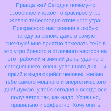
Правда же? Сегодня почему-то
особенное и какое-то красивое утро!
Желаю тебесегодня отличного утра!
Прекрасного настроения в любую
погоду за окном, даже в самую
снежную! Мне приятно пожелать тебе в
это утро боевого и отличного настроя на
этот рабочий и зимний день, удачного
сегодняшнего, очень успешного дня! Ты
яркий и выдающийся человек, желаю
тебе самого мощного и энергетического
дня! Думаю, у тебя сегодня и всегда всё
получается так, как надо! Успешно,
правильно и эффектно! Хочу опять