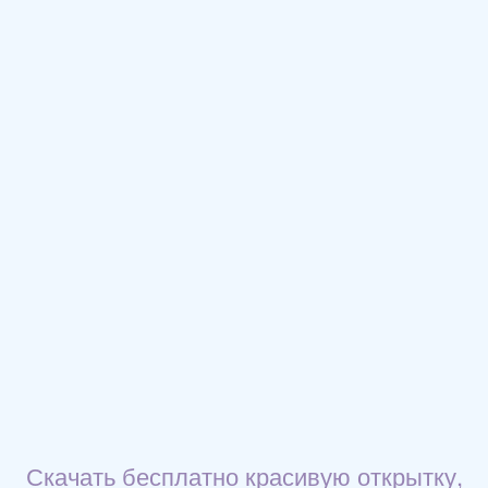
Скачать бесплатно красивую открытку,