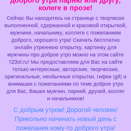
колеге в прозе!
Сейчас Вы находитесь на странице с творчески
выполненной, сдержанной и красивой открыткой,
мужчине, начальнику, коллеге с пожеланием
доброго, хорошего утра! Скачать бесплатно
онлайн утреннюю открытку, картинку для
мужчины про доброе утро можно на этом сайте
123ot.ru! Мы предоставляем для Вас на сайте
только интересные, авторские, творческие,
оригинальные, необычные открытки, гифки (gif) и
анимашки с пожеланиями по теме доброе утро
для Вас, Ваших мужчин, парней, друзей, коллег
и начальников!
С добрым утром! Дорогой человек!
Прикольно начинать новый день с
пожелания кому-то доброго утра!