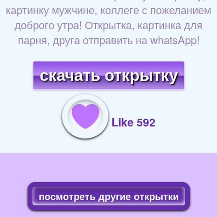
картинку мужчине, коллеге с пожеланием
доброго утра! Открытка, картинка для
парня, друга отправить на whatsApp!
скачать открытку
Like 592
посмотреть другие открытки