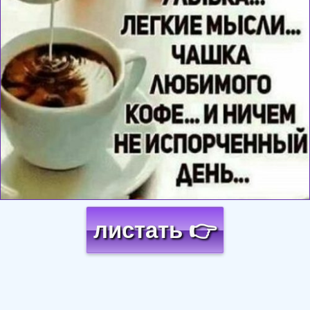
листать 👉