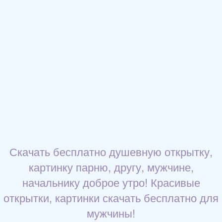
Скачать бесплатно душевную открытку,
картинку парню, другу, мужчине,
начальнику доброе утро! Красивые
открытки, картинки скачать бесплатно для
мужчины!