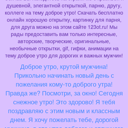
душевной, элегантной открыткой, парню, другу,
коллеге на тему доброе утро! Скачать бесплатно
онлайн хорошую открытку, картинку для парня,
для друга можно на этом сайте 123ot.ru! Мы
рады предоставить вам только интересные,
авторские, творческие, оригинальные,
необычные открытки, gif, гифки, анимации на
тему доброе утро для дорогих и важных мужчин!
Доброе утро, крутой мужчина!
Прикольно начинать новый день с
пожелания кому-то доброго утра!
Правда же? Посмотри, за окно! Сегодня
снежное утро! Это здорово! Я тебя
поздравляю с этим новым и классным
днем. Я хочу пожелать тебе, дорогой