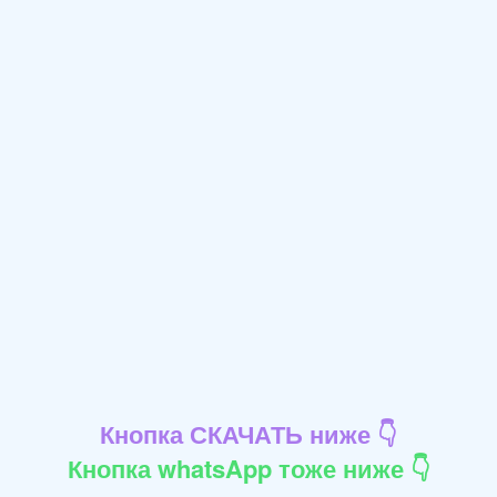
Кнопка СКАЧАТЬ ниже 👇
Кнопка whatsApp тоже ниже 👇