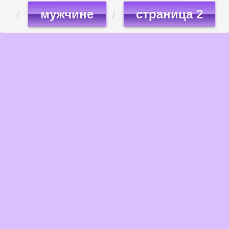
мужчине
страница 2