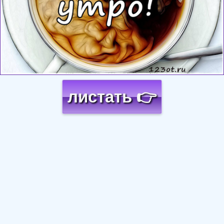
листать 👉