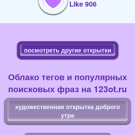
Like 906
посмотреть другие открытки
Облако тегов и популярных
поисковых фраз на 123ot.ru
художественная открытка доброго
утра