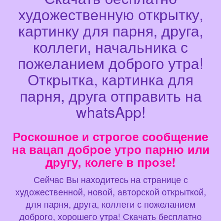
художественную открытку,
картинку для парня, друга,
коллеги, начальника с
пожеланием доброго утра!
Открытка, картинка для
парня, друга отправить на
whatsApp!
Роскошное и строгое сообщение
на вацап доброе утро парню или
другу, колеге в прозе!
Сейчас Вы находитесь на странице с
художественной, новой, авторской открыткой,
для парня, друга, коллеги с пожеланием
доброго, хорошего утра! Скачать бесплатно