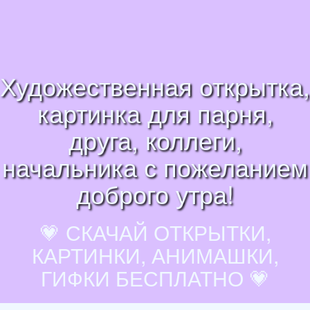
Художественная открытка,
картинка для парня,
друга, коллеги,
начальника с пожеланием
доброго утра!
💗 СКАЧАЙ ОТКРЫТКИ,
КАРТИНКИ, АНИМАШКИ,
ГИФКИ БЕСПЛАТНО 💗