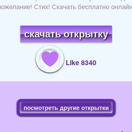
пожелание! Стих! Скачать бесплатно онлайн
скачать открытку
Like 8340
посмотреть другие открытки