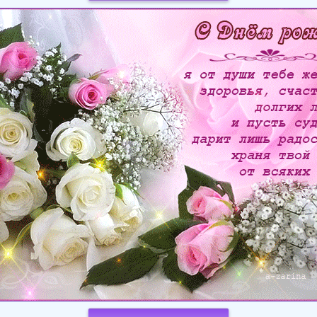
Загрузка картинки...