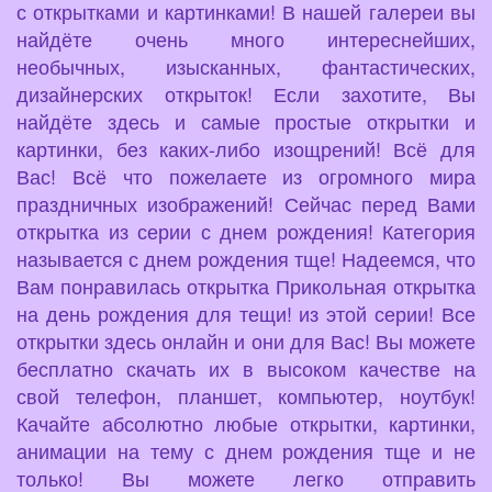
с открытками и картинками! В нашей галереи вы
найдёте очень много интереснейших,
необычных, изысканных, фантастических,
дизайнерских открыток! Если захотите, Вы
найдёте здесь и самые простые открытки и
картинки, без каких-либо изощрений! Всё для
Вас! Всё что пожелаете из огромного мира
праздничных изображений! Сейчас перед Вами
открытка из серии с днем рождения! Категория
называется с днем рождения тще! Надеемся, что
Вам понравилась открытка Прикольная открытка
на день рождения для тещи! из этой серии! Все
открытки здесь онлайн и они для Вас! Вы можете
бесплатно скачать их в высоком качестве на
свой телефон, планшет, компьютер, ноутбук!
Качайте абсолютно любые открытки, картинки,
анимации на тему с днем рождения тще и не
только! Вы можете легко отправить