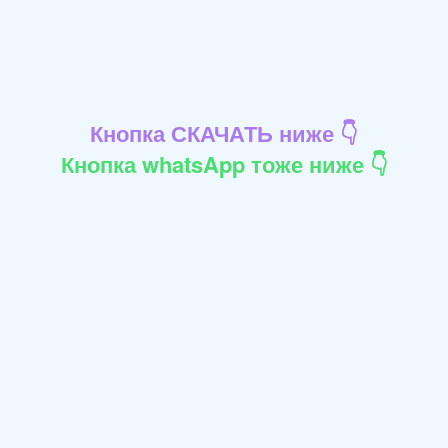
Кнопка СКАЧАТЬ ниже 👇
Кнопка whatsApp тоже ниже 👇