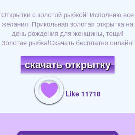
Открытки с золотой рыбкой! Исполняю все
желания! Прикольная золотая открытка на
день рождения для женщины, тещи!
Золотая рыбка!Скачать бесплатно онлайн!
скачать открытку
Like 11718