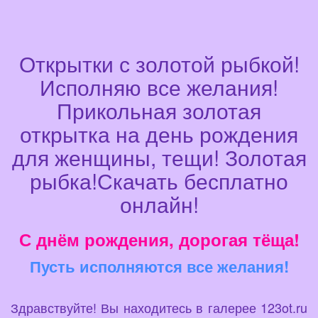
Открытки с золотой рыбкой!
Исполняю все желания!
Прикольная золотая
открытка на день рождения
для женщины, тещи! Золотая
рыбка!Скачать бесплатно
онлайн!
С днём рождения, дорогая тёща!
Пусть исполняются все желания!
Здравствуйте! Вы находитесь в галерее 123ot.ru