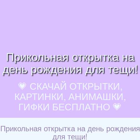
Прикольная открытка на
день рождения для тещи!
💗 СКАЧАЙ ОТКРЫТКИ,
КАРТИНКИ, АНИМАШКИ,
ГИФКИ БЕСПЛАТНО 💗
Прикольная открытка на день рождения
для тещи!