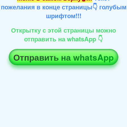
пожелания в конце страницы👇 голубым
шрифтом!!!
Открытку с этой страницы можно
отправить на whatsApp 👇
Отправить на whatsApp