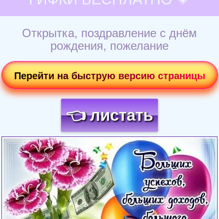
Открытка, поздравление с днём
рождения, пожелание
Перейти на быструю версию страницы
👈 листать
Загрузка картинки...