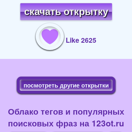
скачать открытку
Like 2625
посмотреть другие открытки
Облако тегов и популярных
поисковых фраз на 123ot.ru