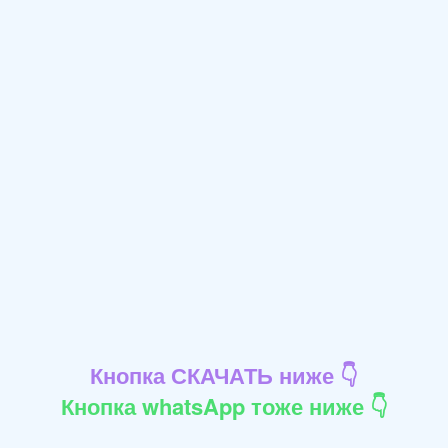
Кнопка СКАЧАТЬ ниже 👇
Кнопка whatsApp тоже ниже 👇