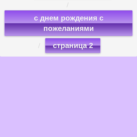
с днем рождения с
пожеланиями
страница 2