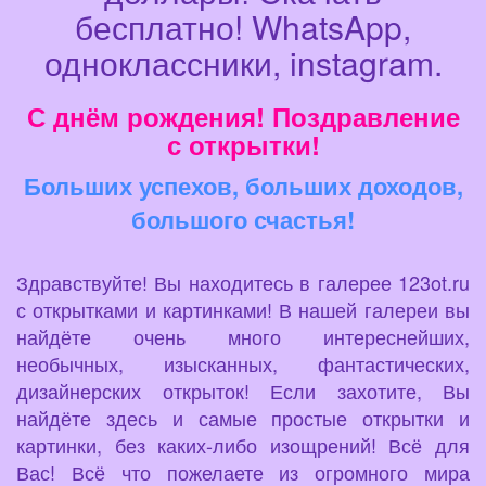
бесплатно! WhatsApp,
одноклассники, instagram.
С днём рождения! Поздравление
с открытки!
Больших успехов, больших доходов,
большого счастья!
Здравствуйте! Вы находитесь в галерее 123ot.ru
с открытками и картинками! В нашей галереи вы
найдёте очень много интереснейших,
необычных, изысканных, фантастических,
дизайнерских открыток! Если захотите, Вы
найдёте здесь и самые простые открытки и
картинки, без каких-либо изощрений! Всё для
Вас! Всё что пожелаете из огромного мира