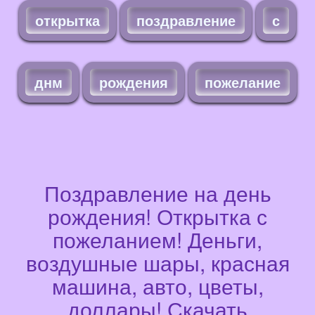
открытка
поздравление
с
днм
рождения
пожелание
Поздравление на день
рождения! Открытка с
пожеланием! Деньги,
воздушные шары, красная
машина, авто, цветы,
доллары! Скачать