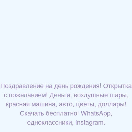
Поздравление на день рождения! Открытка
с пожеланием! Деньги, воздушные шары,
красная машина, авто, цветы, доллары!
Скачать бесплатно! WhatsApp,
одноклассники, instagram.