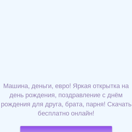
Машина, деньги, евро! Яркая открытка на
день рождения, поздравление с днём
рождения для друга, брата, парня! Скачать
бесплатно онлайн!