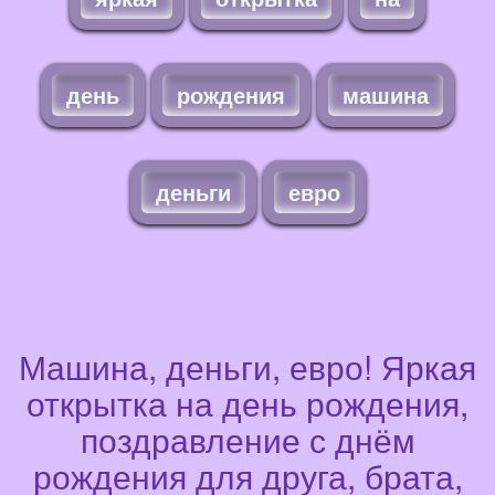
день
рождения
машина
деньги
евро
Машина, деньги, евро! Яркая
открытка на день рождения,
поздравление с днём
рождения для друга, брата,