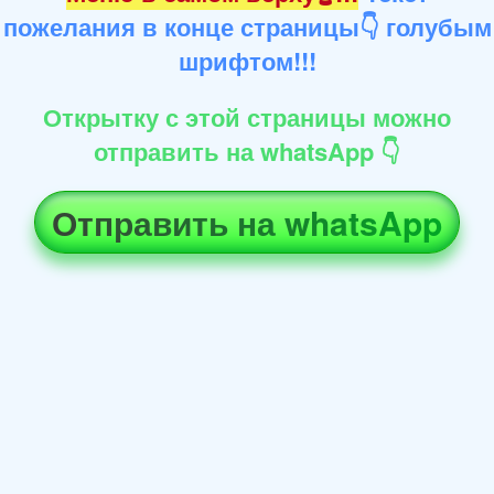
пожелания в конце страницы👇 голубым
шрифтом!!!
Открытку с этой страницы можно
отправить на whatsApp 👇
Отправить на whatsApp