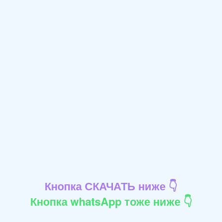
Кнопка СКАЧАТЬ ниже 👇
Кнопка whatsApp тоже ниже 👇