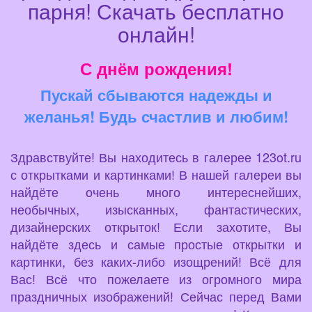
парня! Скачать бесплатно
онлайн!
С днём рождения!
Пускай сбываются надежды и
желанья! Будь счастлив и любим!
Здравствуйте! Вы находитесь в галерее 123ot.ru
с открытками и картинками! В нашей галереи вы
найдёте очень много интереснейших,
необычных, изысканных, фантастических,
дизайнерских открыток! Если захотите, Вы
найдёте здесь и самые простые открытки и
картинки, без каких-либо изощрений! Всё для
Вас! Всё что пожелаете из огромного мира
праздничных изображений! Сейчас перед Вами