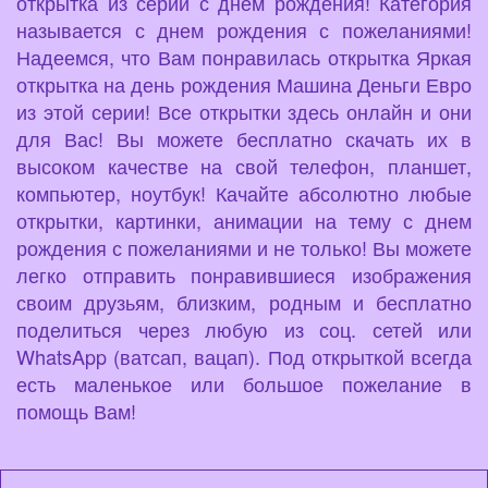
открытка из серии с днем рождения! Категория
называется с днем рождения с пожеланиями!
Надеемся, что Вам понравилась открытка Яркая
открытка на день рождения Машина Деньги Евро
из этой серии! Все открытки здесь онлайн и они
для Вас! Вы можете бесплатно скачать их в
высоком качестве на свой телефон, планшет,
компьютер, ноутбук! Качайте абсолютно любые
открытки, картинки, анимации на тему с днем
рождения с пожеланиями и не только! Вы можете
легко отправить понравившиеся изображения
своим друзьям, близким, родным и бесплатно
поделиться через любую из соц. сетей или
WhatsApp (ватсап, вацап). Под открыткой всегда
есть маленькое или большое пожелание в
помощь Вам!