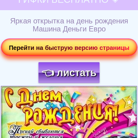
Яркая открытка на день рождения
Машина Деньги Евро
Перейти на быструю версию страницы
👈 листать
Загрузка картинки...