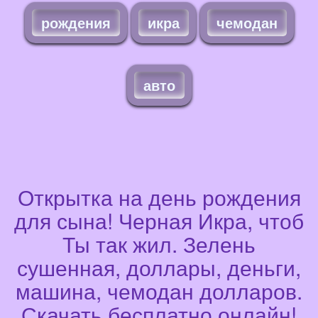
рождения
икра
чемодан
авто
Открытка на день рождения
для сына! Черная Икра, чтоб
Ты так жил. Зелень
сушенная, доллары, деньги,
машина, чемодан долларов.
Скачать бесплатно онлайн!