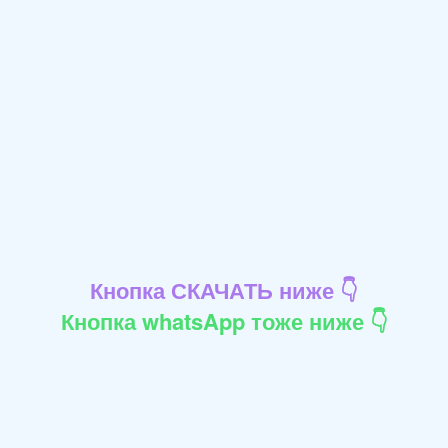
Кнопка СКАЧАТЬ ниже 👇
Кнопка whatsApp тоже ниже 👇