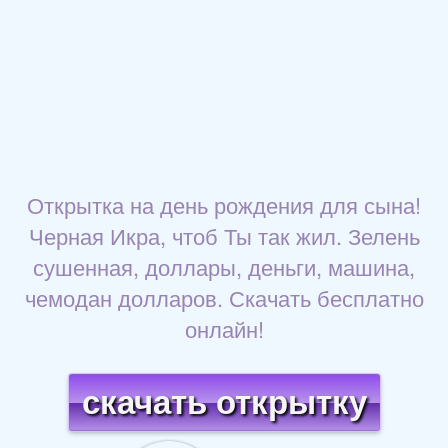
Открытка на день рождения для сына!
Черная Икра, чтоб Ты так жил. Зелень
сушенная, доллары, деньги, машина,
чемодан долларов. Скачать бесплатно
онлайн!
скачать открытку