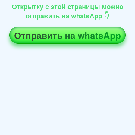
Открытку с этой страницы можно
отправить на whatsApp 👇
Отправить на whatsApp