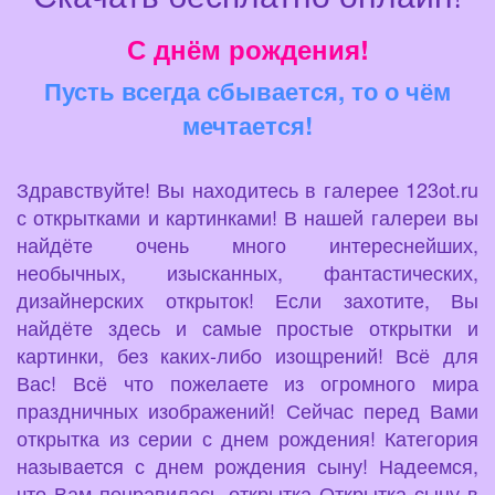
С днём рождения!
Пусть всегда сбывается, то о чём
мечтается!
Здравствуйте! Вы находитесь в галерее 123ot.ru
с открытками и картинками! В нашей галереи вы
найдёте очень много интереснейших,
необычных, изысканных, фантастических,
дизайнерских открыток! Если захотите, Вы
найдёте здесь и самые простые открытки и
картинки, без каких-либо изощрений! Всё для
Вас! Всё что пожелаете из огромного мира
праздничных изображений! Сейчас перед Вами
открытка из серии с днем рождения! Категория
называется с днем рождения сыну! Надеемся,
что Вам понравилась открытка Открытка сыну в