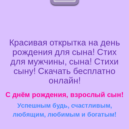
Красивая открытка на день
рождения для сына! Стих
для мужчины, сына! Стихи
сыну! Скачать бесплатно
онлайн!
С днём рождения, взрослый сын!
Успешным будь, счастливым,
любящим, любимым и богатым!