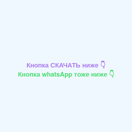
Кнопка СКАЧАТЬ ниже 👇
Кнопка whatsApp тоже ниже 👇