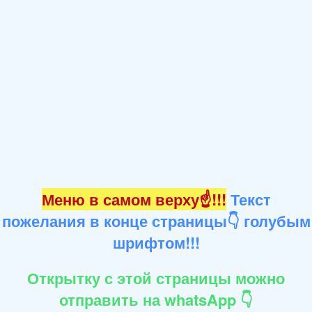
Меню в самом верху☝!!!
Текст
пожелания в конце страницы👇 голубым
шрифтом!!!
Открытку с этой страницы можно
отправить на whatsApp 👇