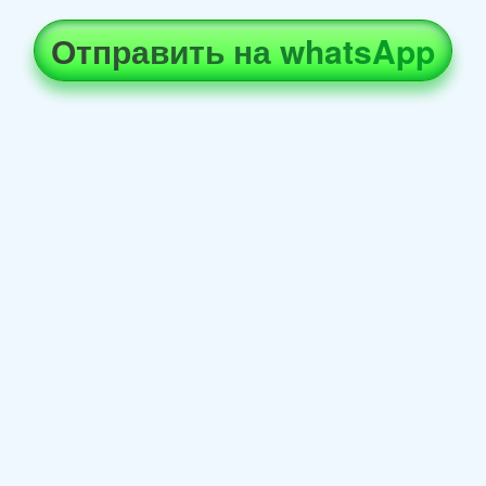
Отправить на whatsApp