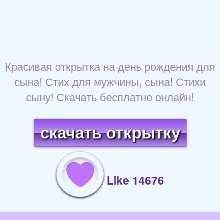
Красивая открытка на день рождения для
сына! Стих для мужчины, сына! Стихи
сыну! Скачать бесплатно онлайн!
скачать открытку
Like 14676