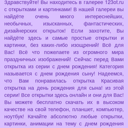
Здравствуйте! Вы находитесь в галерее 123ot.ru
с открытками и картинками! В нашей галереи вы
найдёте очень много интереснейших,
необычных, изысканных, фантастических,
дизайнерских открыток! Если захотите, Вы
найдёте здесь и самые простые открытки и
картинки, без каких-либо изощрений! Всё для
Вас! Всё что пожелаете из огромного мира
праздничных изображений! Сейчас перед Вами
открытка из серии с днем рождения! Категория
называется с днем рождения сыну! Надеемся,
что Вам понравилась открытка Красивая
открытка на день рождения для сына! из этой
серии! Все открытки здесь онлайн и они для Вас!
Вы можете бесплатно скачать их в высоком
качестве на свой телефон, планшет, компьютер,
ноутбук! Качайте абсолютно любые открытки,
картинки, анимации на тему с днем рождения