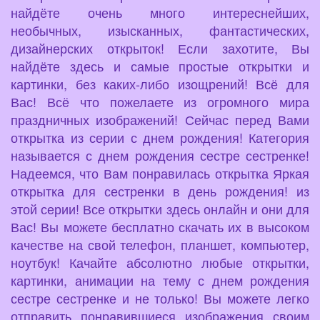
найдёте очень много интереснейших,
необычных, изысканных, фантастических,
дизайнерских открыток! Если захотите, Вы
найдёте здесь и самые простые открытки и
картинки, без каких-либо изощрений! Всё для
Вас! Всё что пожелаете из огромного мира
праздничных изображений! Сейчас перед Вами
открытка из серии с днем рождения! Категория
называется с днем рождения сестре сестренке!
Надеемся, что Вам понравилась открытка Яркая
открытка для сестренки в день рождения! из
этой серии! Все открытки здесь онлайн и они для
Вас! Вы можете бесплатно скачать их в высоком
качестве на свой телефон, планшет, компьютер,
ноутбук! Качайте абсолютно любые открытки,
картинки, анимации на тему с днем рождения
сестре сестренке и не только! Вы можете легко
отправить понравившиеся изображения своим