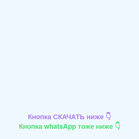
Кнопка СКАЧАТЬ ниже 👇
Кнопка whatsApp тоже ниже 👇