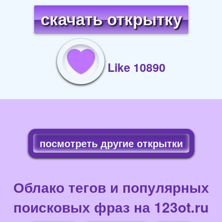
скачать открытку
Like 10890
посмотреть другие открытки
Облако тегов и популярных
поисковых фраз на 123ot.ru