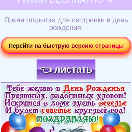
Яркая открытка для сестренки в день
рождения!
Перейти на быструю версию страницы
👈 листать
Загрузка картинки...