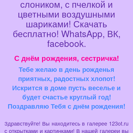
слоником, с пчелкой и
цветными воздушными
шариками! Скачать
бесплатно! WhatsApp, ВК,
facebook.
С днём рождения, сестричка!
Тебе желаю в день рожденья
приятных, радостных хлопот!
Искрится в доме пусть веселье и
будет счастье круглый год!
Поздравляю Тебя с днём рождения!
Здравствуйте! Вы находитесь в галерее 123ot.ru
с открытками и картинками! В нашей галереи вы