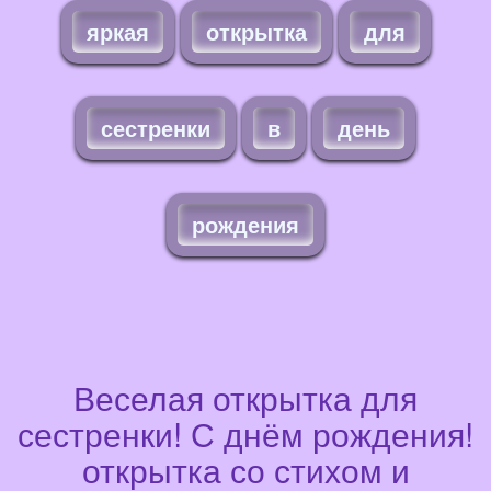
яркая
открытка
для
сестренки
в
день
рождения
Веселая открытка для
сестренки! С днём рождения!
открытка со стихом и