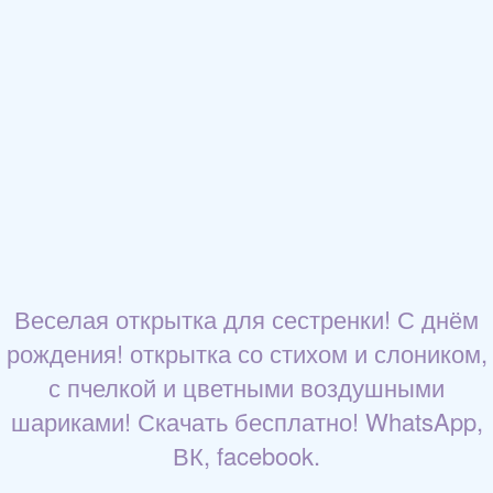
Веселая открытка для сестренки! С днём
рождения! открытка со стихом и слоником,
с пчелкой и цветными воздушными
шариками! Скачать бесплатно! WhatsApp,
ВК, facebook.