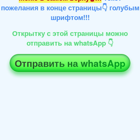
пожелания в конце страницы👇 голубым
шрифтом!!!
Открытку с этой страницы можно
отправить на whatsApp 👇
Отправить на whatsApp