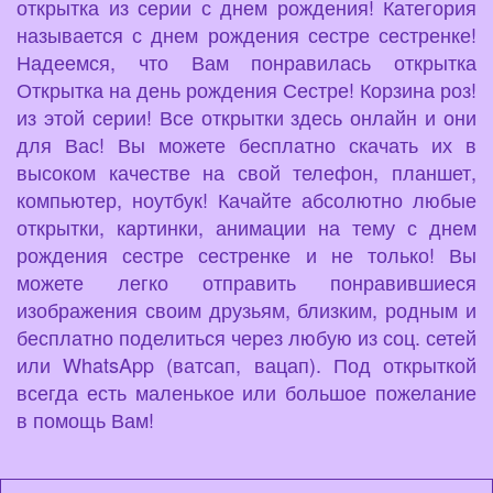
открытка из серии с днем рождения! Категория
называется с днем рождения сестре сестренке!
Надеемся, что Вам понравилась открытка
Открытка на день рождения Сестре! Корзина роз!
из этой серии! Все открытки здесь онлайн и они
для Вас! Вы можете бесплатно скачать их в
высоком качестве на свой телефон, планшет,
компьютер, ноутбук! Качайте абсолютно любые
открытки, картинки, анимации на тему с днем
рождения сестре сестренке и не только! Вы
можете легко отправить понравившиеся
изображения своим друзьям, близким, родным и
бесплатно поделиться через любую из соц. сетей
или WhatsApp (ватсап, вацап). Под открыткой
всегда есть маленькое или большое пожелание
в помощь Вам!