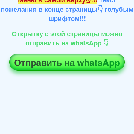
пожелания в конце страницы👇 голубым
шрифтом!!!
Открытку с этой страницы можно
отправить на whatsApp 👇
Отправить на whatsApp