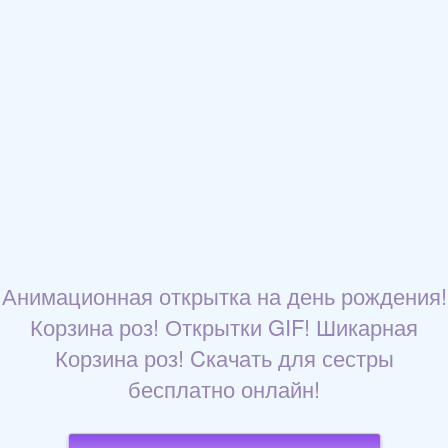
Анимационная открытка на день рождения!
Корзина роз! Открытки GIF! Шикарная
Корзина роз! Cкачать для сестры
бесплатно онлайн!