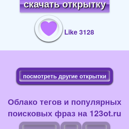
скачать открытку
Like 3128
посмотреть другие открытки
Облако тегов и популярных
поисковых фраз на 123ot.ru