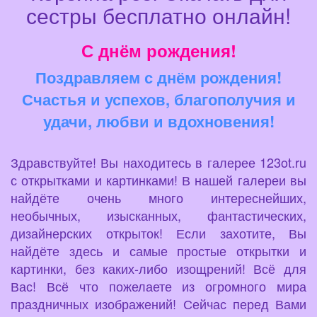
сестры бесплатно онлайн!
С днём рождения!
Поздравляем с днём рождения!
Счастья и успехов, благополучия и
удачи, любви и вдохновения!
Здравствуйте! Вы находитесь в галерее 123ot.ru
с открытками и картинками! В нашей галереи вы
найдёте очень много интереснейших,
необычных, изысканных, фантастических,
дизайнерских открыток! Если захотите, Вы
найдёте здесь и самые простые открытки и
картинки, без каких-либо изощрений! Всё для
Вас! Всё что пожелаете из огромного мира
праздничных изображений! Сейчас перед Вами