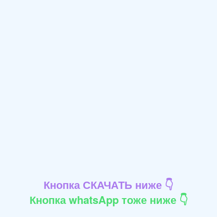
Кнопка СКАЧАТЬ ниже 👇
Кнопка whatsApp тоже ниже 👇