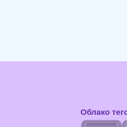
Облако тег