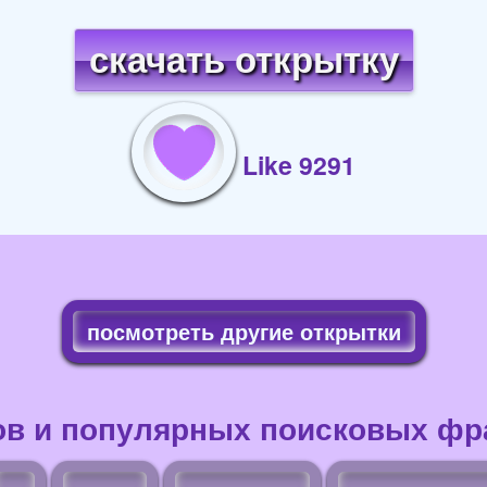
скачать открытку
Like 9291
посмотреть другие открытки
ов и популярных поисковых фра