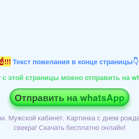
!!!
Текст пожелания в конце страницы
 с этой страницы можно отправить на wh
Отправить на whatsApp
и. Мужской кабинет. Картинка с днем рожд
свекра! Скачать бесплатно онлайн!