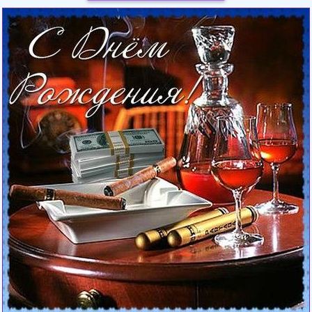
Загрузка картинки...