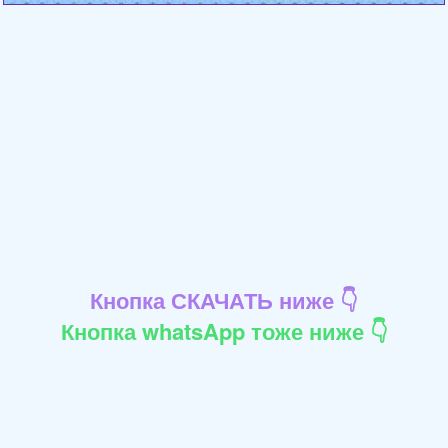
Кнопка СКАЧАТЬ ниже 👇
Кнопка whatsApp тоже ниже 👇